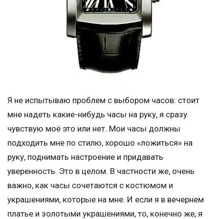
Я не испытываю проблем с выбором часов: стоит
мне надеть какие-нибудь часы на руку, я сразу
чувствую моё это или нет. Мои часы должны
подходить мне по стилю, хорошо «ложиться» на
руку, поднимать настроение и придавать
уверенность. Это в целом. В частности же, очень
важно, как часы сочетаются с костюмом и
украшениями, которые на мне. И если я в вечернем
платье и золотыми украшениями, то, конечно же, я