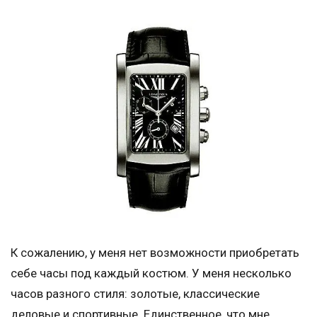
К сожалению, у меня нет возможности приобретать
себе часы под каждый костюм. У меня несколько
часов разного стиля: золотые, классические
деловые и спортивные. Единственное, что мне