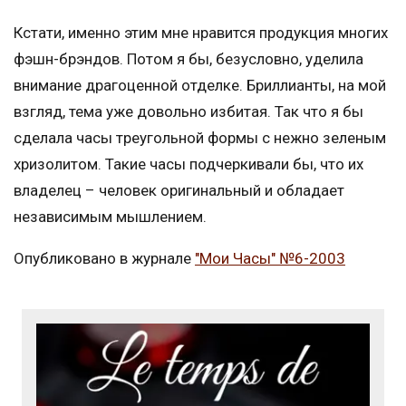
Кстати, именно этим мне нравится продукция многих
фэшн-брэндов. Потом я бы, безусловно, уделила
внимание драгоценной отделке. Бриллианты, на мой
взгляд, тема уже довольно избитая. Так что я бы
сделала часы треугольной формы с нежно зеленым
хризолитом. Такие часы подчеркивали бы, что их
владелец – человек оригинальный и обладает
независимым мышлением.
Опубликовано в журнале
"Мои Часы" №6-2003