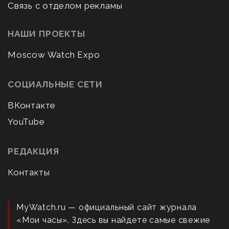
Связь с отделом рекламы
НАШИ ПРОЕКТЫ
Moscow Watch Expo
СОЦИАЛЬНЫЕ СЕТИ
ВКонтакте
YouTube
РЕДАКЦИЯ
Контакты
MyWatch.ru — официальный сайт журнала
«Мои часы». Здесь вы найдете самые свежие