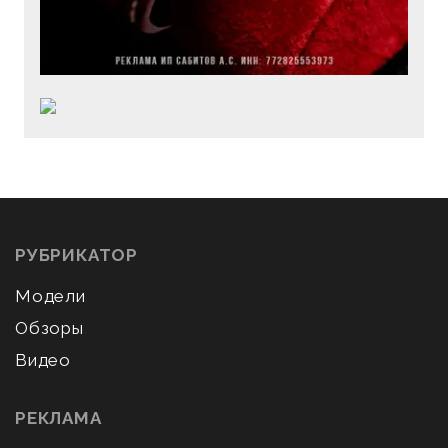
РУБРИКАТОР
Модели
Обзоры
Видео
РЕКЛАМА