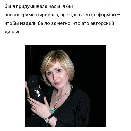
бы я придумывала часы, я бы
поэкспериментировала, прежде всего, с формой –
чтобы издали было заметно, что это авторский
дизайн.