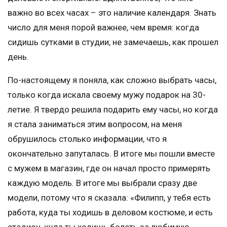
важно во всех часах – это наличие календаря. Знать
число для меня порой важнее, чем время: когда
сидишь сутками в студии, не замечаешь, как прошел
день.
По-настоящему я поняла, как сложно выбрать часы,
только когда искала своему мужу подарок на 30-
летие. Я твердо решила подарить ему часы, но когда
я стала заниматься этим вопросом, на меня
обрушилось столько информации, что я
окончательно запуталась. В итоге мы пошли вместе
с мужем в магазин, где он начал просто примерять
каждую модель. В итоге мы выбрали сразу две
модели, потому что я сказала: «Филипп, у тебя есть
работа, куда ты ходишь в деловом костюме, и есть