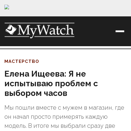
МАСТЕРСТВО
Елена Ищеева: Я не
испытываю проблем с
выбором часов
Мы пошли вместе с мужем в магазин, где
он начал просто примерять каждую
модель. В итоге мы выбрали сразу две