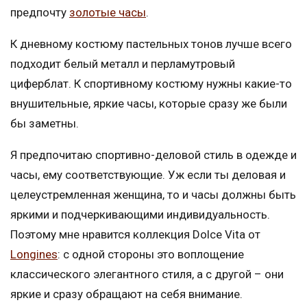
предпочту
золотые часы
.
К дневному костюму пастельных тонов лучше всего
подходит белый металл и перламутровый
циферблат. К спортивному костюму нужны какие-то
внушительные, яркие часы, которые сразу же были
бы заметны.
Я предпочитаю спортивно-деловой стиль в одежде и
часы, ему соответствующие. Уж если ты деловая и
целеустремленная женщина, то и часы должны быть
яркими и подчеркивающими индивидуальность.
Поэтому мне нравится коллекция Dolce Vita от
Longines
: с одной стороны это воплощение
классического элегантного стиля, а с другой – они
яркие и сразу обращают на себя внимание.