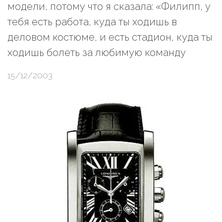
модели, потому что я сказала: «Филипп, у
тебя есть работа, куда ты ходишь в
деловом костюме, и есть стадион, куда ты
ходишь болеть за любимую команду
15/12/2003