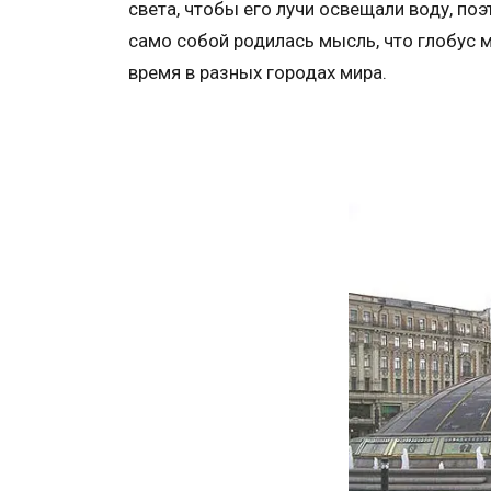
света, чтобы его лучи освещали воду, поэ
само собой родилась мысль, что глобус 
время в разных городах мира.