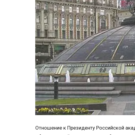
Отношение к Президенту Российской акад