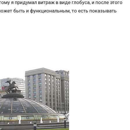
тому я придумал витраж в виде глобуса, и после этого
может быть и функциональным, то есть показывать