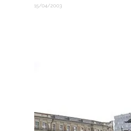
15/04/2003