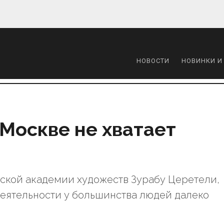
НОВОСТИ
НОВИНКИ И
 Москве не хватает
ской академии художеств Зурабу Церетели,
деятельности у большинства людей далеко