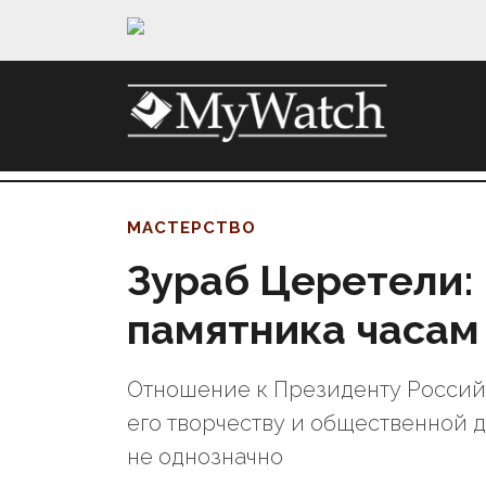
МАСТЕРСТВО
Зураб Церетели:
памятника часам
Отношение к Президенту Россий
его творчеству и общественной 
не однозначно