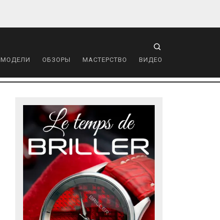
 МОДЕЛИ
ОБЗОРЫ
МАСТЕРСТВО
ВИДЕО