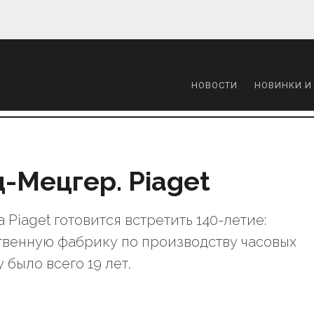
НОВОСТИ
НОВИНКИ И
-Мецгер. Piaget
Piaget готовится встретить 140-летие:
венную фабрику по производству часовых
 было всего 19 лет.