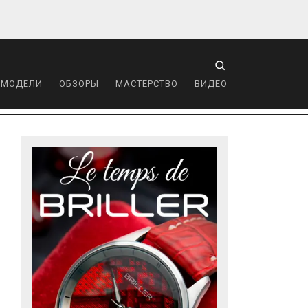
 МОДЕЛИ
ОБЗОРЫ
МАСТЕРСТВО
ВИДЕО