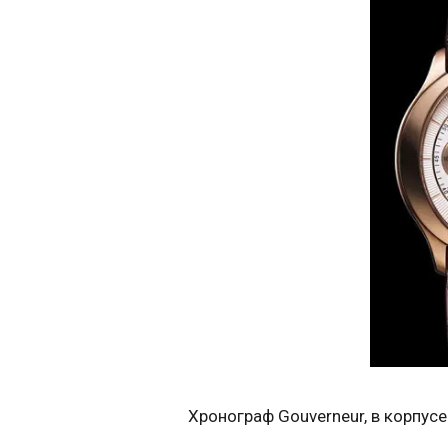
Хронограф Gouverneur, в корпусе