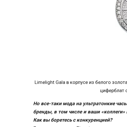
Limelight Gala в корпусе из белого золот
циферблат с
Но все-таки мода на ультратонкие часы
бренды, в том числе и ваши «коллеги»
Как вы боретесь с конкуренцией?