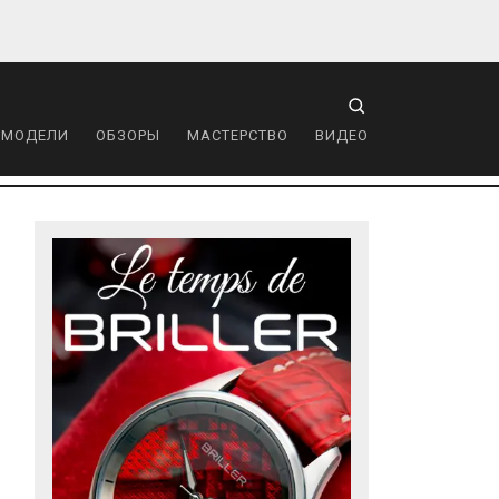
 МОДЕЛИ
ОБЗОРЫ
МАСТЕРСТВО
ВИДЕО