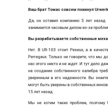
Ваш брат Томас совсем покинул Urwer
Да, он оставил компанию 5 лет назад.
занимается часовым делом из-за пробле
Вы разрабатываете собственные меха
Нет. В UR-103 стоит Peseux, а в качес
Perregaux. Только не говорите, что мы
нас этого никто и не ждет. И тут дело да
на создание собственного калибра тре
уверенным в его надежности. Вы знает
могут быть уверены в собственных иннов
15 лет назад.
Мы не хотим таких проблем, поэтому 