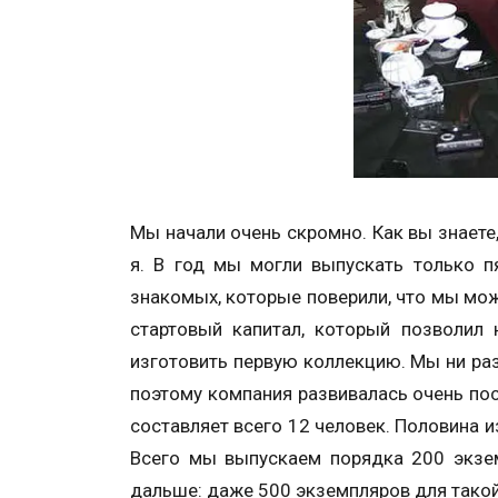
Мы начали очень скромно. Как вы знаете,
я. В год мы могли выпускать только п
знакомых, которые поверили, что мы мож
стартовый капитал, который позволил 
изготовить первую коллекцию. Мы ни разу
поэтому компания развивалась очень пос
составляет всего 12 человек. Половина и
Всего мы выпускаем порядка 200 экзем
дальше: даже 500 экземпляров для такой 