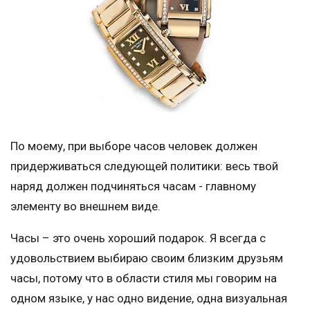
По моему, при выборе часов человек должен
придерживаться следующей политики: весь твой
наряд должен подчиняться часам - главному
элементу во внешнем виде.
Часы – это очень хороший подарок. Я всегда с
удовольствием выбираю своим близким друзьям
часы, потому что в области стиля мы говорим на
одном языке, у нас одно видение, одна визуальная