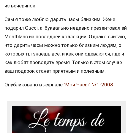
из вечеринок.
Сам я тоже люблю дарить часы близким. Жене
подарил Gucci, а, буквально недавно презентовал ей
Montblanc из последней коллекции. Однако считаю,
что дарить часы можно только близким людям, о
которых ты знаешь все: и как они одеваются, где и
как любят проводить время. Только в этом случае
ваш подарок станет приятным и полезным.
Опубликовано в журнале
"Мои Часы" №1-2008