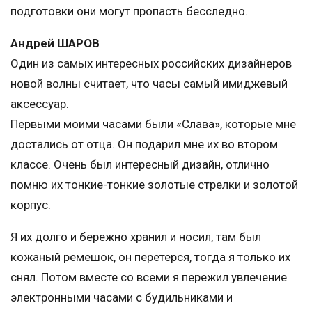
подготовки они могут пропасть бесследно.
Андрей ШАРОВ
Один из самых интересных российских дизайнеров
новой волны считает, что часы самый имиджевый
аксессуар.
Первыми моими часами были «Слава», которые мне
достались от отца. Он подарил мне их во втором
классе. Очень был интересный дизайн, отлично
помню их тонкие-тонкие золотые стрелки и золотой
корпус.
Я их долго и бережно хранил и носил, там был
кожаный ремешок, он перетерся, тогда я только их
снял. Потом вместе со всеми я пережил увлечение
электронными часами с будильниками и