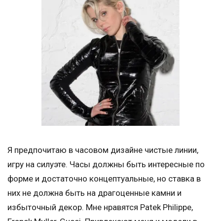
Я предпочитаю в часовом дизайне чистые линии,
игру на силуэте. Часы должны быть интересные по
форме и достаточно концептуальные, но ставка в
них не должна быть на драгоценные камни и
избыточный декор. Мне нравятся Patek Philippe,