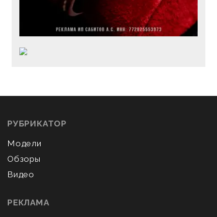
РУБРИКАТОР
Модели
Обзоры
Видео
РЕКЛАМА