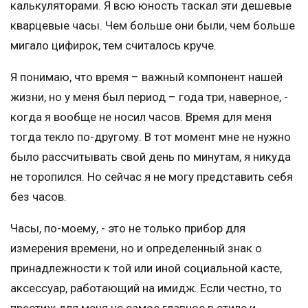
калькуляторами. Я всю юность таскал эти дешевые
кварцевые часы. Чем больше они были, чем больше
мигало цифирок, тем считалось круче.
Я понимаю, что время – важный компонент нашей
жизни, но у меня был период – года три, наверное, -
когда я вообще не носил часов. Время для меня
тогда текло по-другому. В тот момент мне не нужно
было рассчитывать свой день по минутам, я никуда
не торопился. Но сейчас я не могу представить себя
без часов.
Часы, по-моему, - это не только прибор для
измерения времени, но и определенный знак о
принадлежности к той или иной социальной касте,
аксессуар, работающий на имидж. Если честно, то