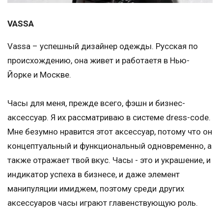
VASSA
Vassa – успешный дизайнер одежды. Русская по
происхождению, она живет и работаетя в Нью-
Йорке и Москве.
Часы для меня, прежде всего, фэшн и бизнес-
аксессуар. Я их рассматриваю в системе dress-code.
Мне безумно нравится этот аксессуар, потому что он
концептуальный и функциональный одновременно, а
также отражает твой вкус. Часы - это и украшение, и
индикатор успеха в бизнесе, и даже элемент
манипуляции имиджем, поэтому среди других
аксессуаров часы играют главенствующую роль.