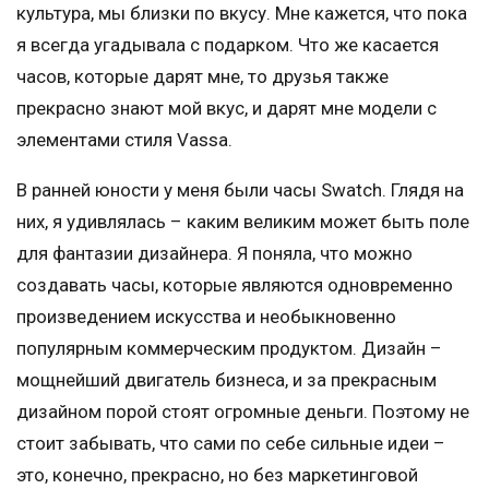
культура, мы близки по вкусу. Мне кажется, что пока
я всегда угадывала с подарком. Что же касается
часов, которые дарят мне, то друзья также
прекрасно знают мой вкус, и дарят мне модели с
элементами стиля Vassa.
В ранней юности у меня были часы Swatch. Глядя на
них, я удивлялась – каким великим может быть поле
для фантазии дизайнера. Я поняла, что можно
создавать часы, которые являются одновременно
произведением искусства и необыкновенно
популярным коммерческим продуктом. Дизайн –
мощнейший двигатель бизнеса, и за прекрасным
дизайном порой стоят огромные деньги. Поэтому не
стоит забывать, что сами по себе сильные идеи –
это, конечно, прекрасно, но без маркетинговой