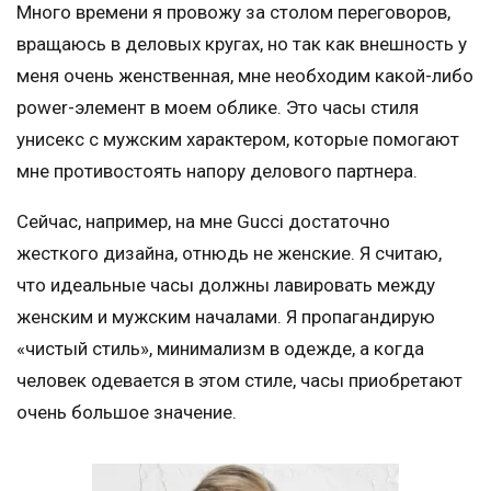
Много времени я провожу за столом переговоров,
вращаюсь в деловых кругах, но так как внешность у
меня очень женственная, мне необходим какой-либо
power-элемент в моем облике. Это часы стиля
унисекс с мужским характером, которые помогают
мне противостоять напору делового партнера.
Сейчас, например, на мне Gucci достаточно
жесткого дизайна, отнюдь не женские. Я считаю,
что идеальные часы должны лавировать между
женским и мужским началами. Я пропагандирую
«чистый стиль», минимализм в одежде, а когда
человек одевается в этом стиле, часы приобретают
очень большое значение.