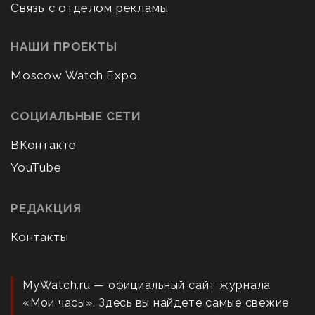
Связь с отделом рекламы
НАШИ ПРОЕКТЫ
Moscow Watch Expo
СОЦИАЛЬНЫЕ СЕТИ
ВКонтакте
YouTube
РЕДАКЦИЯ
Контакты
MyWatch.ru — официальный сайт журнала
«Мои часы». Здесь вы найдете самые свежие