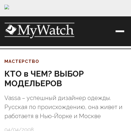
МАСТЕРСТВО
КТО в ЧЕМ? ВЫБОР
МОДЕЛЬЕРОВ
Vassa – успешный дизайнер одежды.
Русская по происхождению, она живет и
работаетя в Нью-Йорке и Москве
04/04/2008