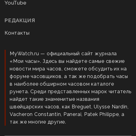
YouTube
РЕДАКЦИЯ
Контакты
MyWatch.ru — официальный сайт журнала
«Мои часы». Здесь вы найдете самые свежие
новости мира часов, сможете обсудить их на
форуме часовщиков, а так же подобрать часы
в наиболее обширном часовом каталоге
рунета. Среди представленных марок читатель
найдет такие знаменитые названия
швейцарских часов, как Breguet, Ulysse Nardin,
Vacheron Constantin, Panerai, Patek Philippe, а
так же многие другие.