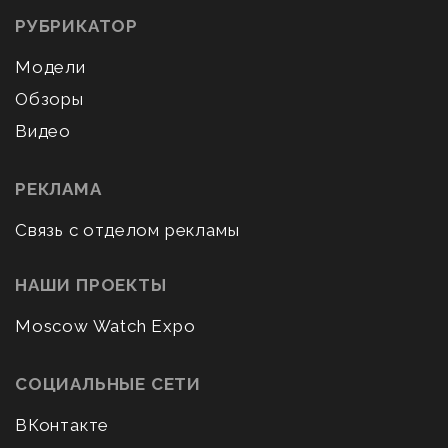
РУБРИКАТОР
Модели
Обзоры
Видео
РЕКЛАМА
Связь с отделом рекламы
НАШИ ПРОЕКТЫ
Moscow Watch Expo
СОЦИАЛЬНЫЕ СЕТИ
ВКонтакте