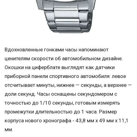
Вдохновленные гонками часы напоминают
ценителям скорости об автомобильном дизайне.
Окошки на циферблате выглядят как датчики
приборной панели спортивного автомобиля: левое
отсчитывает минуты, нижнее — секунды, а верхнее —
доли секунд. Часы оснащены секундомером с
точностью до 1/10 секунды, готовым измерять
промежутки длительностью до 1 часа. Размер
корпуса нового хронографа - 43,8 мм х 49 мм х 11,1
мм.