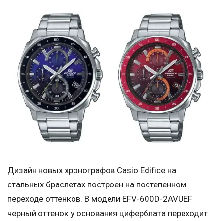
Дизайн новых хронографов Casio Edifice на
стальных браслетах построен на постепенном
переходе оттенков. В модели EFV-600D-2AVUEF
черный оттенок у основания циферблата переходит