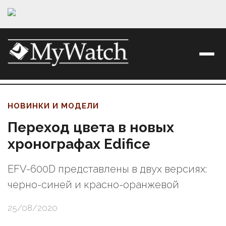
НОВИНКИ И МОДЕЛИ
Переход цвета в новых
хронографах Edifice
EFV-600D представлены в двух версиях:
черно-синей и красно-оранжевой
25/08/2020