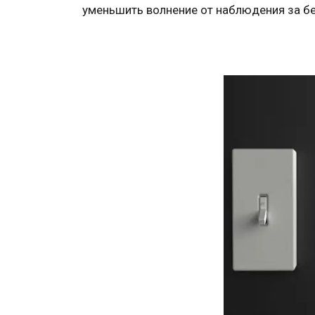
уменьшить волнение от наблюдения за б