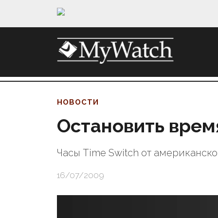
НОВОСТИ
Остановить врем
Часы Time Switch от американск
16/07/2009