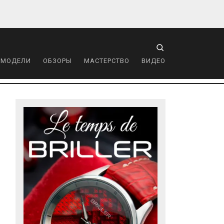
 МОДЕЛИ
ОБЗОРЫ
МАСТЕРСТВО
ВИДЕО