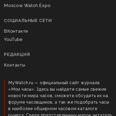
Moscow Watch Expo
СОЦИАЛЬНЫЕ СЕТИ
ВКонтакте
YouTube
РЕДАКЦИЯ
Контакты
MyWatch.ru — официальный сайт журнала
«Мои часы». Здесь вы найдете самые свежие
новости мира часов, сможете обсудить их на
форуме часовщиков, а так же подобрать часы
в наиболее обширном часовом каталоге
рунета. Среди представленных марок читатель