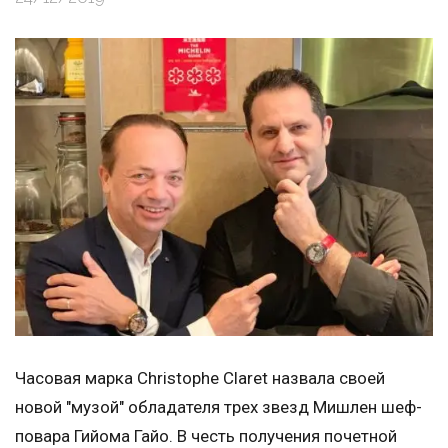
Часовая марка Christophe Claret назвала своей
новой "музой" обладателя трех звезд Мишлен шеф-
повара Гийома Гайо. В честь получения почетной