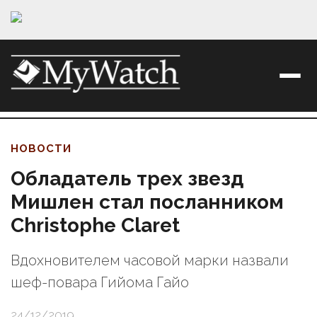
НОВОСТИ
Обладатель трех звезд
Мишлен стал посланником
Christophe Claret
Вдохновителем часовой марки назвали
шеф-повара Гийома Гайо
24/12/2019