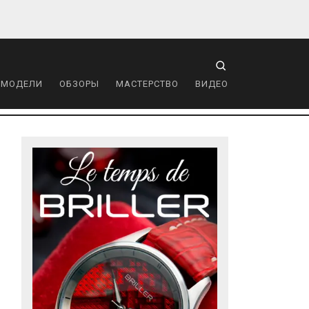
 МОДЕЛИ
ОБЗОРЫ
МАСТЕРСТВО
ВИДЕО