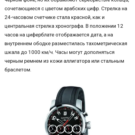
сочетающиеся с цветом арабских цифр. Стрелка на
24-часовом счетчике стала красной, как и
центральная стрелка хронографа. В положении 12
часов на циферблате отображается дата, а на
внутреннем ободке разместилась тахометрическая
шкала до 1000 км/ч. Часы могут дополняться
черным ремнем из кожи аллигатора или стальным
браслетом.