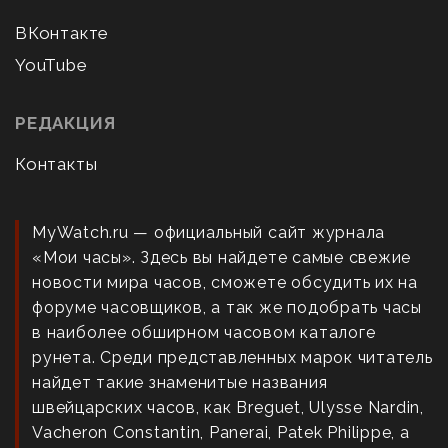
ВКонтакте
YouTube
РЕДАКЦИЯ
Контакты
MyWatch.ru — официальный сайт журнала
«Мои часы». Здесь вы найдете самые свежие
новости мира часов, сможете обсудить их на
форуме часовщиков, а так же подобрать часы
в наиболее обширном часовом каталоге
рунета. Среди представленных марок читатель
найдет такие знаменитые названия
швейцарских часов, как Breguet, Ulysse Nardin,
Vacheron Constantin, Panerai, Patek Philippe, а