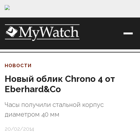
НОВОСТИ
Новый облик Chrono 4 от
Eberhard&Co
Часы получили стальной корпус
диаметром 40 мм
20/02/2014