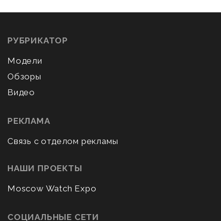
РУБРИКАТОР
Модели
Обзоры
Видео
РЕКЛАМА
Связь с отделом рекламы
НАШИ ПРОЕКТЫ
Moscow Watch Expo
СОЦИАЛЬНЫЕ СЕТИ