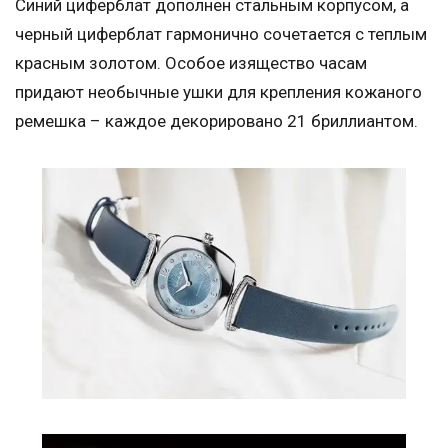
Синий циферблат дополнен стальным корпусом, а
черный циферблат гармонично сочетается с теплым
красным золотом. Особое изящество часам
придают необычные ушки для крепления кожаного
ремешка – каждое декорировано 21 бриллиантом.