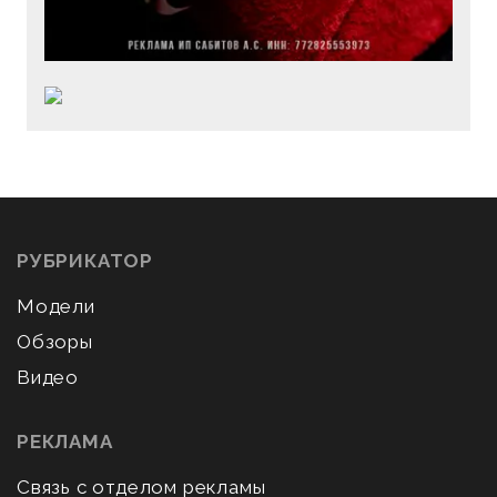
РУБРИКАТОР
Модели
Обзоры
Видео
РЕКЛАМА
Связь с отделом рекламы