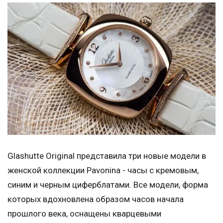
Glashutte Original представила три новые модели в
женской коллекции Pavonina - часы с кремовым,
синим и черным циферблатами. Все модели, форма
которых вдохновлена образом часов начала
прошлого века, оснащены кварцевыми