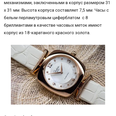
механизмами, заключенными в корпус размером 31
х 31 мм. Высота корпуса составляет 7,5 мм. Часы с
белым перламутровым циферблатом с 8
бриллиантами в качестве часовых меток имеют
корпус из 18-каратаного красного золота.