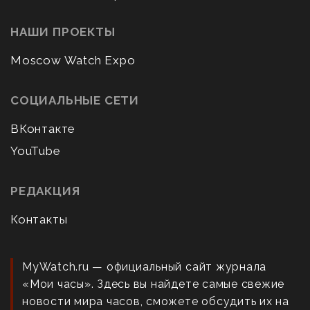
НАШИ ПРОЕКТЫ
Moscow Watch Expo
СОЦИАЛЬНЫЕ СЕТИ
ВКонтакте
YouTube
РЕДАКЦИЯ
Контакты
MyWatch.ru — официальный сайт журнала
«Мои часы». Здесь вы найдете самые свежие
новости мира часов, сможете обсудить их на