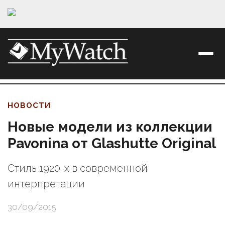
НОВОСТИ
Новые модели из коллекции
Pavonina от Glashutte Original
Стиль 1920-х в современной
интерпретации
30/09/2015