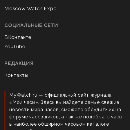
Moscow Watch Expo
СОЦИАЛЬНЫЕ СЕТИ
ВКонтакте
YouTube
РЕДАКЦИЯ
Контакты
MyWatch.ru — официальный сайт журнала
«Мои часы». Здесь вы найдете самые свежие
новости мира часов, сможете обсудить их на
форуме часовщиков, а так же подобрать часы
в наиболее обширном часовом каталоге