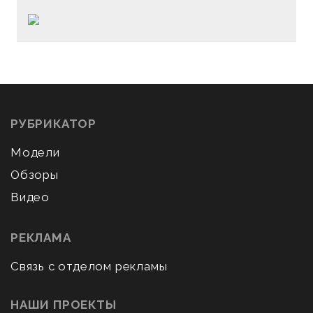
РУБРИКАТОР
Модели
Обзоры
Видео
РЕКЛАМА
Связь с отделом рекламы
НАШИ ПРОЕКТЫ