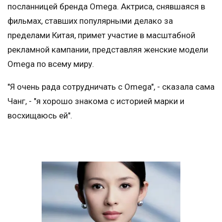
посланницей бренда Omega. Актриса, снявшаяся в
фильмах, ставших популярными делако за
пределами Китая, примет участие в масштабной
рекламной кампании, представляя женские модели
Omega по всему миру.
"Я очень рада сотрудничать с Omega", - сказала сама
Чанг, - "я хорошо знакома с историей марки и
восхищаюсь ей".