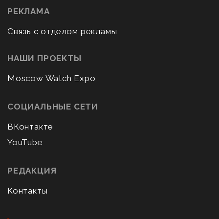
РЕКЛАМА
Связь с отделом рекламы
НАШИ ПРОЕКТЫ
Moscow Watch Expo
СОЦИАЛЬНЫЕ СЕТИ
ВКонтакте
YouTube
РЕДАКЦИЯ
Контакты