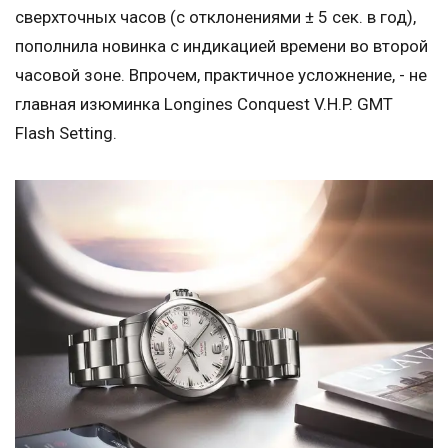
сверхточных часов (с отклонениями ± 5 сек. в год),
пополнила новинка с индикацией времени во второй
часовой зоне. Впрочем, практичное усложнение, - не
главная изюминка Longines Conquest V.H.P. GMT
Flash Setting.