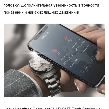
головку. Дополнительная уверенность в точности
показаний и никаких лишних движений!