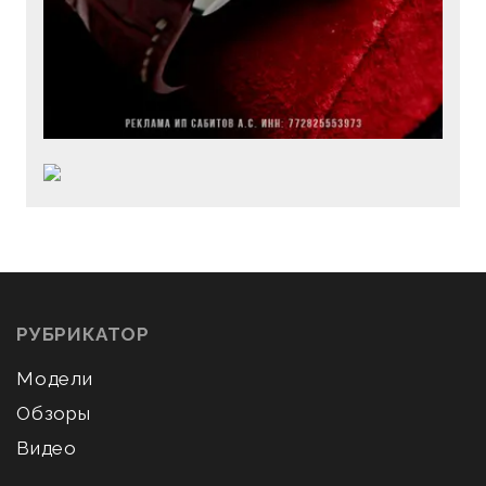
РУБРИКАТОР
Модели
Обзоры
Видео