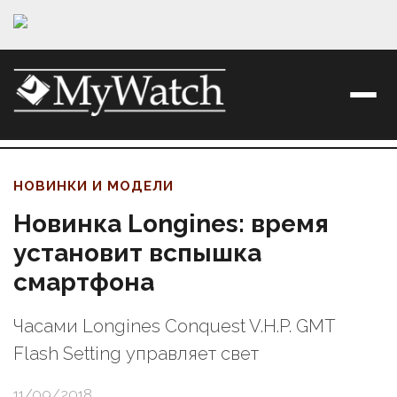
НОВИНКИ И МОДЕЛИ
Новинка Longines: время
установит вспышка
смартфона
Часами Longines Conquest V.H.P. GMT
Flash Setting управляет свет
11/09/2018