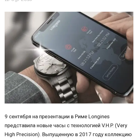
9 сентября на презентации в Риме Longines
представила новые часы с технологией V.H.P. (Very
High Precision). Выпущенную в 2017 году коллекцию