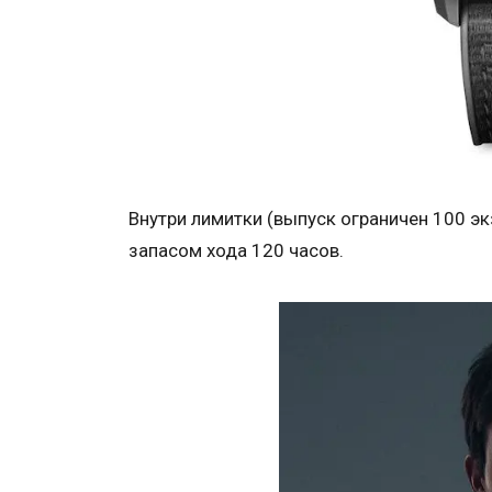
Внутри лимитки (выпуск ограничен 100 э
запасом хода 120 часов.