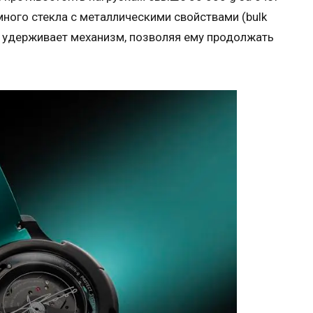
много стекла с металлическими свойствами (bulk
на удерживает механизм, позволяя ему продолжать