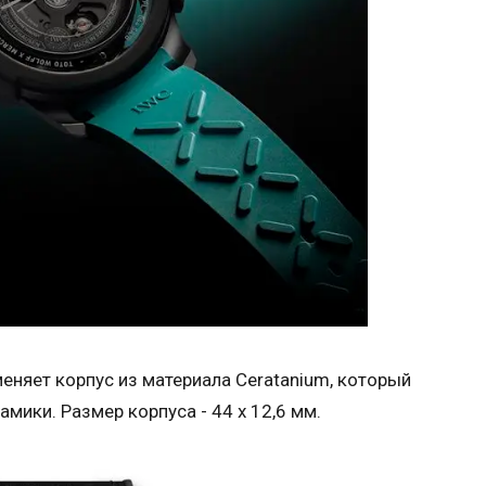
еняет корпус из материала Ceratanium, который
амики. Размер корпуса - 44 х 12,6 мм.