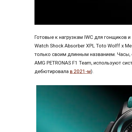
Готовые к нагрузкам IWC для гонщиков и н
Watch Shock Absorber XPL Toto Wolff x 
только своим длинным названием. Часы, 
AMG PETRONAS F1 Team, используют сист
дебютировала
в 2021-м
).