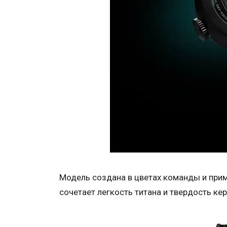
Модель создана в цветах команды и прим
сочетает легкость титана и твердость кер