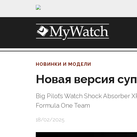
НОВИНКИ И МОДЕЛИ
Новая версия су
Big Pilot’s Watch Shock Absorber
Formula One Team
18/02/2025