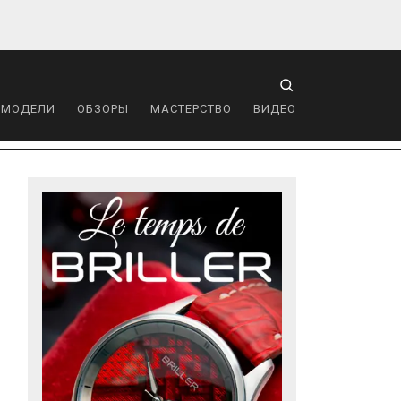
 МОДЕЛИ
ОБЗОРЫ
МАСТЕРСТВО
ВИДЕО