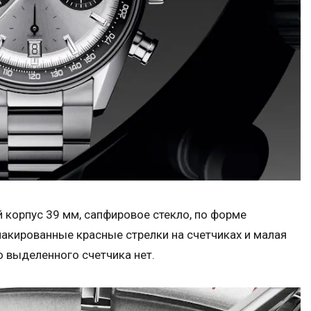
й корпус 39 мм, сапфировое стекло, по форме
акированные красные стрелки на счетчиках и малая
го выделенного счетчика нет.