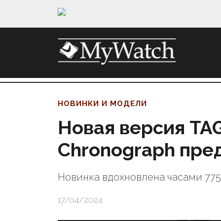
НОВИНКИ И МОДЕЛИ
Новая версия TAG
Chronograph пре
Новинка вдохновлена часами 7753
17/04/2024