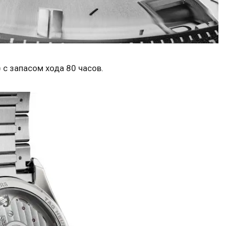
) с запасом хода 80 часов.