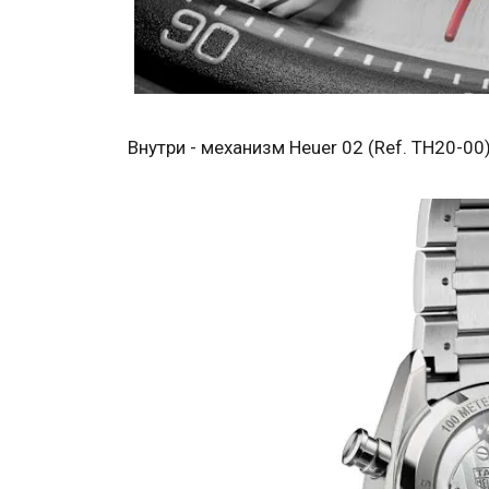
Внутри - механизм Heuer 02 (Ref. TH20-00