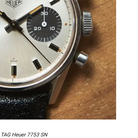
TAG Heuer 7753 SN