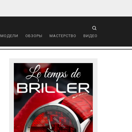
 МОДЕЛИ
ОБЗОРЫ
МАСТЕРСТВО
ВИДЕО