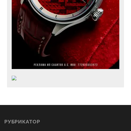
РУБРИКАТОР