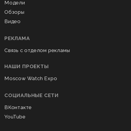
Модели
Обзоры
Видео
РЕКЛАМА
Связь с отделом рекламы
НАШИ ПРОЕКТЫ
Moscow Watch Expo
СОЦИАЛЬНЫЕ СЕТИ
ВКонтакте
YouTube