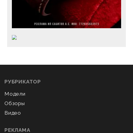
РУБРИКАТОР
Модели
Обзоры
Видео
РЕКЛАМА