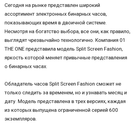
Сегодня на рынке представлен широкий
ассортимент электронных бинарных часов,
показывающих время в двоичной системе.
Несмотря на богатство выбора, все они, как правило,
выглядят чрезвычайно технологично. Компания 01
THE ONE представила модель Split Screen Fashion,
яркость которой меняет привычные представления
о бинарных часах.
Обладатель часов Split Screen Fashion сможет не
только следить за временем, но и узнавать месяц и
дату. Модель представлена в трех версиях, каждая
из которых выпущена ограниченной серией 600
экземпляров.