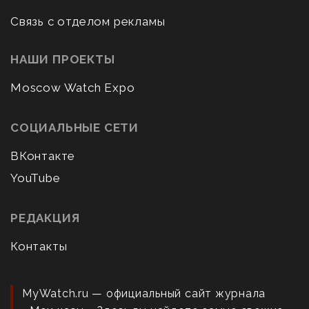
Связь с отделом рекламы
НАШИ ПРОЕКТЫ
Moscow Watch Expo
СОЦИАЛЬНЫЕ СЕТИ
ВКонтакте
YouTube
РЕДАКЦИЯ
Контакты
MyWatch.ru — официальный сайт журнала