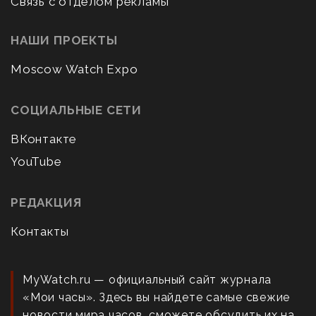
Связь с отделом рекламы
НАШИ ПРОЕКТЫ
Moscow Watch Expo
СОЦИАЛЬНЫЕ СЕТИ
ВКонтакте
YouTube
РЕДАКЦИЯ
Контакты
MyWatch.ru — официальный сайт журнала
«Мои часы». Здесь вы найдете самые свежие
новости мира часов, сможете обсудить их на