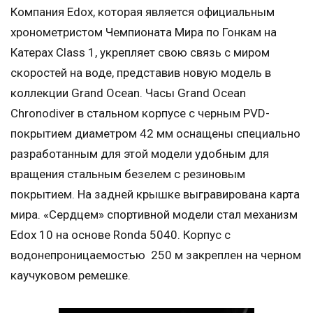
Компания Edox, которая является официальным
хронометристом Чемпионата Мира по Гонкам на
Катерах Class 1, укрепляет свою связь с миром
скоростей на воде, представив новую модель в
коллекции Grand Ocean. Часы Grand Ocean
Chronodiver в стальном корпусе с черным PVD-
покрытием диаметром 42 мм оснащены специально
разработанным для этой модели удобным для
вращения стальным безелем с резиновым
покрытием. На задней крышке выгравирована карта
мира. «Сердцем» спортивной модели стал механизм
Edox 10 на основе Ronda 5040. Корпус с
водонепроницаемостью 250 м закреплен на черном
каучуковом ремешке.