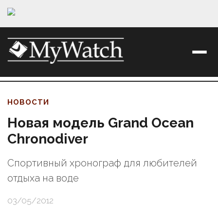
НОВОСТИ
Новая модель Grand Ocean
Chronodiver
Спортивный хронограф для любителей
отдыха на воде
03/05/2012