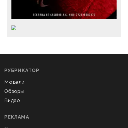
РУБРИКАТОР
Модели
Обзоры
Видео
РЕКЛАМА