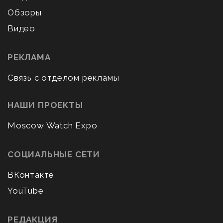
Обзоры
Видео
РЕКЛАМА
Связь с отделом рекламы
НАШИ ПРОЕКТЫ
Moscow Watch Expo
СОЦИАЛЬНЫЕ СЕТИ
ВКонтакте
YouTube
РЕДАКЦИЯ