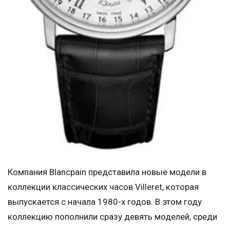
Компания Blancpain представила новые модели в
коллекции классических часов Villeret, которая
выпускается с начала 1980-х годов. В этом году
коллекцию пополнили сразу девять моделей, среди