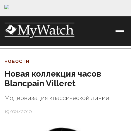
НОВОСТИ
Новая коллекция часов
Blancpain Villeret
Модернизация классической линии
19/08/2010