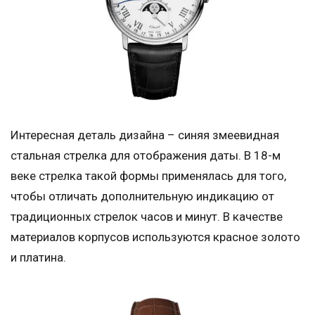
Интересная деталь дизайна – синяя змеевидная
стальная стрелка для отображения даты. В 18-м
веке стрелка такой формы применялась для того,
чтобы отличать дополнительную индикацию от
традиционных стрелок часов и минут. В качестве
материалов корпусов используются красное золото
и платина.