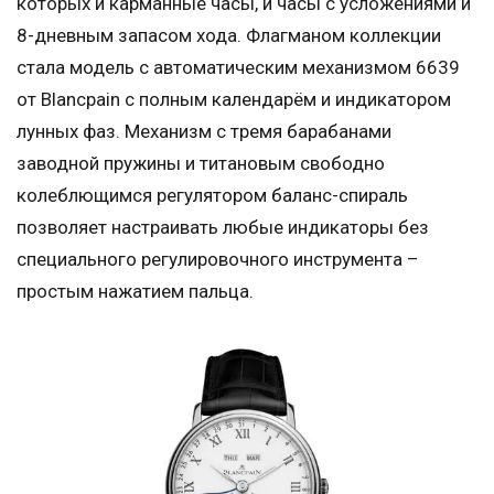
которых и карманные часы, и часы с усложениями и
8-дневным запасом хода. Флагманом коллекции
стала модель с автоматическим механизмом 6639
от Blancpain с полным календарём и индикатором
лунных фаз. Механизм с тремя барабанами
заводной пружины и титановым свободно
колеблющимся регулятором баланс-спираль
позволяет настраивать любые индикаторы без
специального регулировочного инструмента –
простым нажатием пальца.