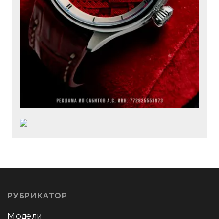
РУБРИКАТОР
Модели