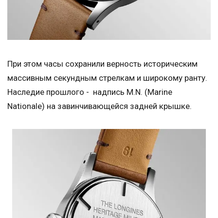
При этом часы сохранили верность историческим
массивным секундным стрелкам и широкому ранту.
Наследие прошлого - надпись M.N. (Marine
Nationale) на завинчивающейся задней крышке.