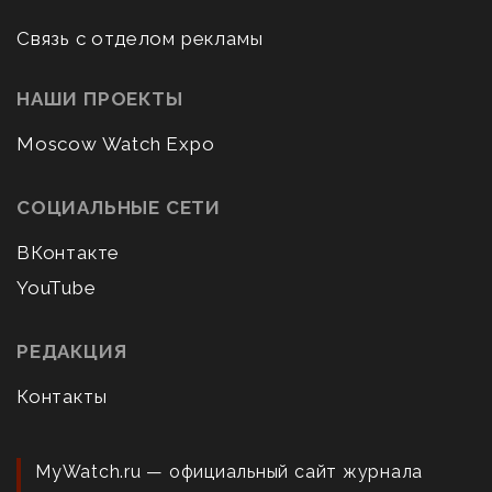
Связь с отделом рекламы
НАШИ ПРОЕКТЫ
Moscow Watch Expo
СОЦИАЛЬНЫЕ СЕТИ
ВКонтакте
YouTube
РЕДАКЦИЯ
Контакты
MyWatch.ru — официальный сайт журнала