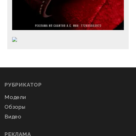
РУБРИКАТОР
Модели
Обзоры
Видео
РЕКЛАМА