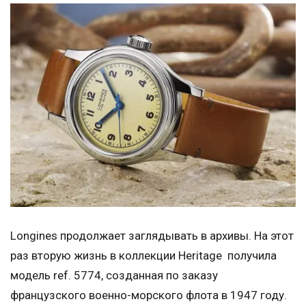
Longines продолжает заглядывать в архивы. На этот
раз вторую жизнь в коллекции Heritage получила
модель ref. 5774, созданная по заказу
французского военно-морского флота в 1947 году.