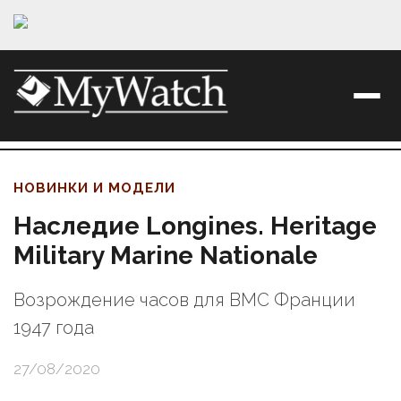
НОВИНКИ И МОДЕЛИ
Наследие Longines. Heritage
Military Marine Nationale
Возрождение часов для ВМС Франции
1947 года
27/08/2020