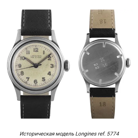
Историческая модель Longines ref. 5774