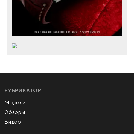
РУБРИКАТОР
Модели
Обзоры
Видео