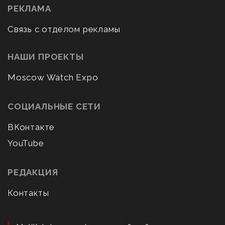
РЕКЛАМА
Связь с отделом рекламы
НАШИ ПРОЕКТЫ
Moscow Watch Expo
СОЦИАЛЬНЫЕ СЕТИ
ВКонтакте
YouTube
РЕДАКЦИЯ
Контакты