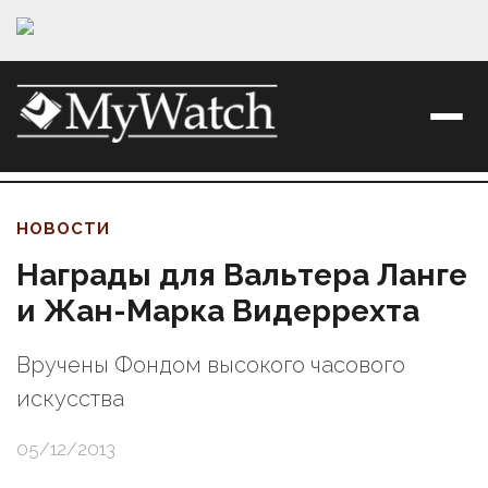
НОВОСТИ
Награды для Вальтера Ланге
и Жан-Марка Видеррехта
Вручены Фондом высокого часового
искусства
05/12/2013