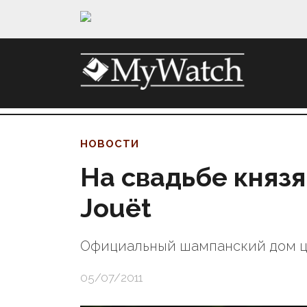
НОВОСТИ
На свадьбе князя
Jouët
Официальный шампанский дом 
05/07/2011