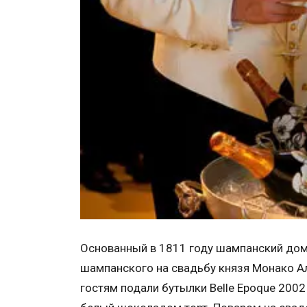
Основанный в 1811 году шампанский дом
шампанского на свадьбу князя Монако Ал
гостям подали бутылки Belle Epoque 200