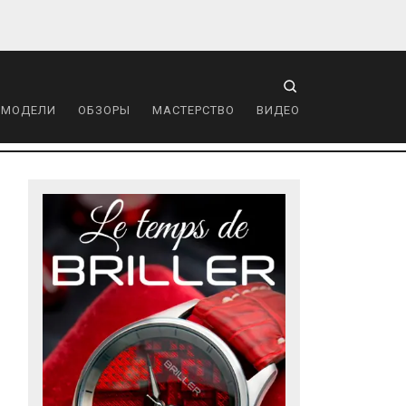
 МОДЕЛИ
ОБЗОРЫ
МАСТЕРСТВО
ВИДЕО