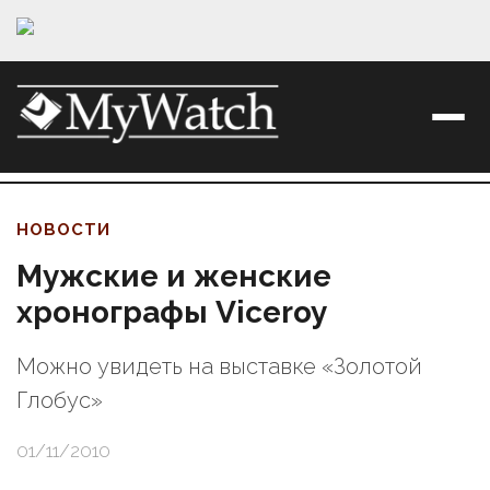
НОВОСТИ
Мужские и женские
хронографы Viceroy
Можно увидеть на выставке «Золотой
Глобус»
01/11/2010