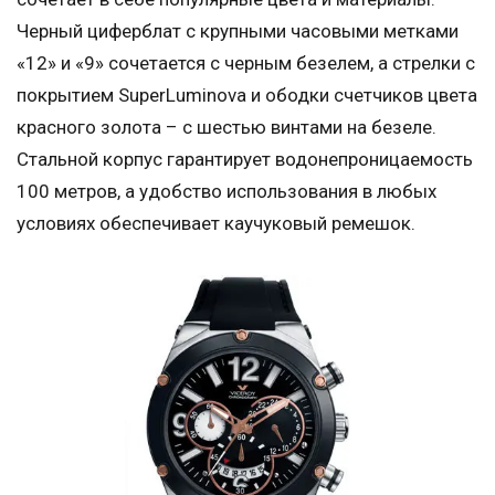
Черный циферблат с крупными часовыми метками
«12» и «9» сочетается с черным безелем, а стрелки с
покрытием SuperLuminova и ободки счетчиков цвета
красного золота – с шестью винтами на безеле.
Стальной корпус гарантирует водонепроницаемость
100 метров, а удобство использования в любых
условиях обеспечивает каучуковый ремешок.