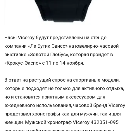
Часы Viceroy будут представлены на стенде
компании «Ла Бутик Свисс» на ювелирно-часовой
выставке «Золотой Глобус», которая пройдет в
«Крокус-Экспо» с 11 по 14 ноября.
В ответ на растущий спрос на спортивные модели,
которые подходят не только для активного отдыха,
но и становятся приятным аксессуаром для
ежедневного использования, часовой бренд Viceroy
представил хронографы как для мужчин, так и для
женщин. Мужской хронограф Viceroy 432051-095
сочетает в себе популярные цвета и материалы.