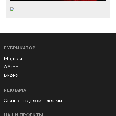
РУБРИКАТОР
Модели
Обзоры
Видео
РЕКЛАМА
Связь с отделом рекламы
НАШИ ПРОЕКТЫ