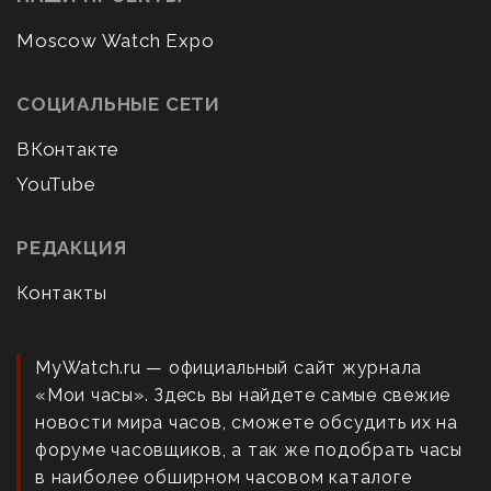
Moscow Watch Expo
СОЦИАЛЬНЫЕ СЕТИ
ВКонтакте
YouTube
РЕДАКЦИЯ
Контакты
MyWatch.ru — официальный сайт журнала
«Мои часы». Здесь вы найдете самые свежие
новости мира часов, сможете обсудить их на
форуме часовщиков, а так же подобрать часы
в наиболее обширном часовом каталоге