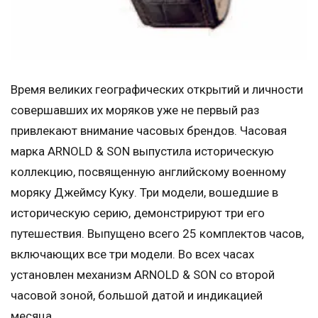
Время великих географических открытий и личности
совершавших их моряков уже не первый раз
привлекают внимание часовых брендов. Часовая
марка ARNOLD & SON выпустила историческую
коллекцию, посвященную английскому военному
моряку Джеймсу Куку. Три модели, вошедшие в
историческую серию, демонстрируют три его
путешествия. Выпущено всего 25 комплектов часов,
включающих все три модели. Во всех часах
установлен механизм ARNOLD & SON со второй
часовой зоной, большой датой и индикацией
месяца.