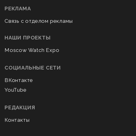
РЕКЛАМА
Связь с отделом рекламы
НАШИ ПРОЕКТЫ
Moscow Watch Expo
СОЦИАЛЬНЫЕ СЕТИ
ВКонтакте
YouTube
РЕДАКЦИЯ
Контакты