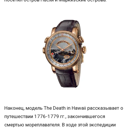
Наконец, модель The Death in Hawaii рассказывает о
путешествии 1776-1779 гг., закончившегося
смертью мореплавателя. В ходе этой экспедиции