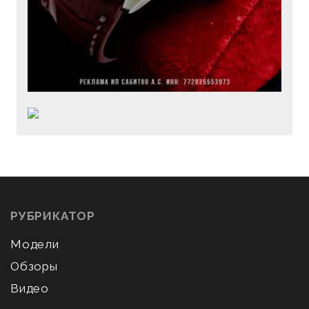
РУБРИКАТОР
Модели
Обзоры
Видео