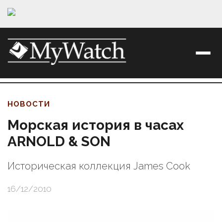
НОВОСТИ
Морская история в часах
ARNOLD & SON
Историческая коллекция James Cook
16/12/2010