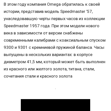
В этом году компания Omega обратилась к своей
истории, представив модель Speedmaster ’57,
унаследовавшую черты первых часов из коллекции
Speedmaster 1957 года. При этом модели нового
века в зависимости от версии снабжены
современными калибрами с коаксиальным спуском
9300 и 9301 с кремниевой пружиной баланса. Часы
выпущены в нескольких вариантах: в корпусе
диаметром 41,5 мм, который может быть выполнен
из красного или желтого золота, титана, стали,
сочетания стали и красного золота
.