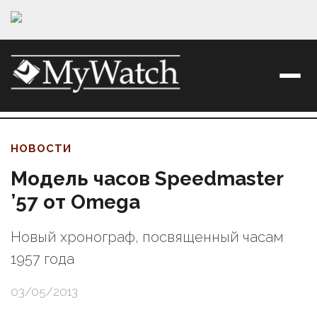
НОВОСТИ
Модель часов Speedmaster
’57 от Omega
Новый хронограф, посвященный часам
1957 года
03/05/2013