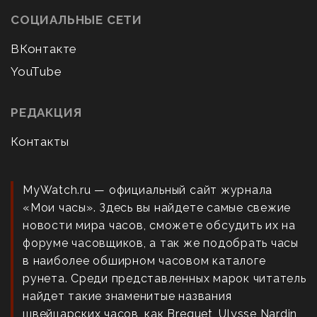
СОЦИАЛЬНЫЕ СЕТИ
ВКонтакте
YouTube
РЕДАКЦИЯ
Контакты
MyWatch.ru — официальный сайт журнала
«Мои часы». Здесь вы найдете самые свежие
новости мира часов, сможете обсудить их на
форуме часовщиков, а так же подобрать часы
в наиболее обширном часовом каталоге
рунета. Среди представленных марок читатель
найдет такие знаменитые названия
швейцарских часов, как Breguet, Ulysse Nardin,