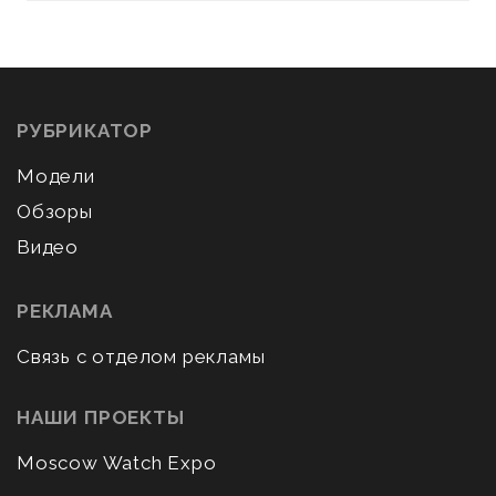
РУБРИКАТОР
Модели
Обзоры
Видео
РЕКЛАМА
Связь с отделом рекламы
НАШИ ПРОЕКТЫ
Moscow Watch Expo