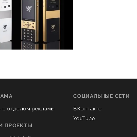
ЛАМА
СОЦИАЛЬНЫЕ СЕТИ
ь с отделом рекламы
ВКонтакте
YouTube
И ПРОЕКТЫ