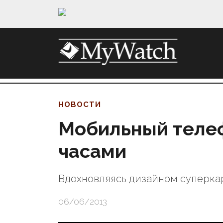
НОВОСТИ
Мобильный телеф
часами
Вдохновляясь дизайном суперка
06/06/2013