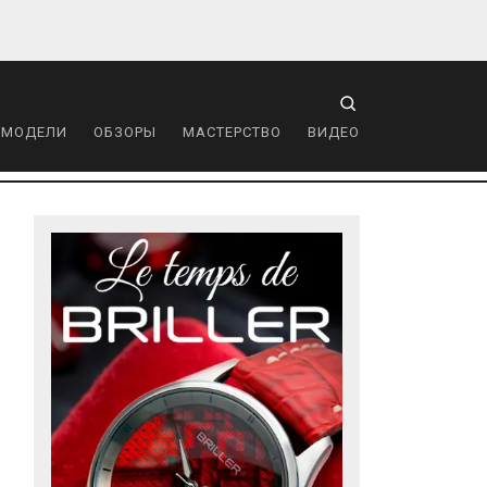
 МОДЕЛИ
ОБЗОРЫ
МАСТЕРСТВО
ВИДЕО