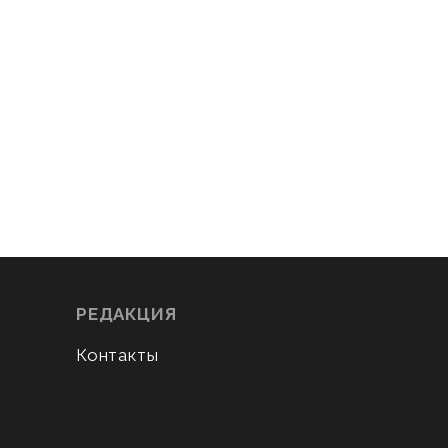
РЕДАКЦИЯ
Контакты