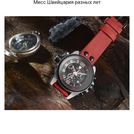
Мисс Швейцария разных лет