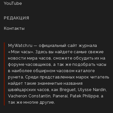
YouTube
РЕДАКЦИЯ
Контакты
MyWatch.ru — официальный сайт журнала
«Мои часы». Здесь вы найдете самые свежие
новости мира часов, сможете обсудить их на
форуме часовщиков, а так же подобрать часы
в наиболее обширном часовом каталоге
рунета. Среди представленных марок читатель
найдет такие знаменитые названия
швейцарских часов, как Breguet, Ulysse Nardin,
Vacheron Constantin, Panerai, Patek Philippe, а
так же многие другие.