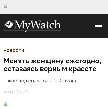
НОВОСТИ
Менять женщину ежегодно,
оставаясь верным красоте
Такое под силу только Balmain
24/09/2008