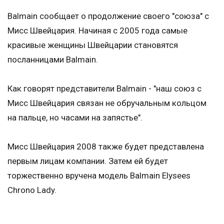
Balmain сообщает о продолжение своего "союза" с
Мисс Швейцария. Начиная с 2005 года самые
красивые женщины Швейцарии становятся
посланницами Balmain.
Как говорят представители Balmain - "наш союз с
Мисс Швейцария связан не обручальным кольцом
на пальце, но часами на запястье".
Мисс Швейцария 2008 также будет представлена
первым лицам компании. Затем ей будет
торжественно вручена модель Balmain Elysees
Chrono Lady.