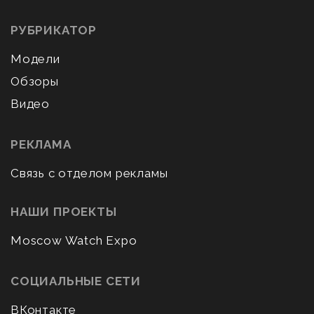
РУБРИКАТОР
Модели
Обзоры
Видео
РЕКЛАМА
Связь с отделом рекламы
НАШИ ПРОЕКТЫ
Moscow Watch Expo
СОЦИАЛЬНЫЕ СЕТИ
ВКонтакте