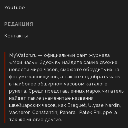
YouTube
РЕДАКЦИЯ
Контакты
MyWatch.ru — официальный сайт журнала
«Мои часы». Здесь вы найдете самые свежие
новости мира часов, сможете обсудить их на
форуме часовщиков, а так же подобрать часы
в наиболее обширном часовом каталоге
рунета. Среди представленных марок читатель
найдет такие знаменитые названия
швейцарских часов, как Breguet, Ulysse Nardin,
Vacheron Constantin, Panerai, Patek Philippe, а
так же многие другие.