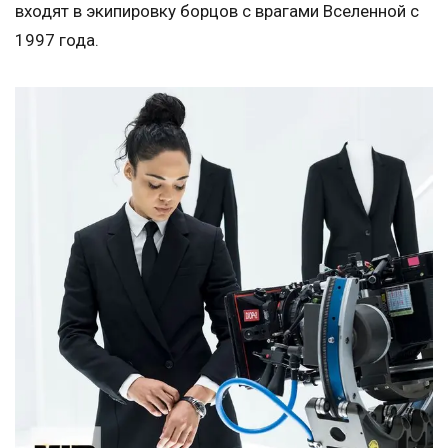
входят в экипировку борцов с врагами Вселенной с
1997 года.