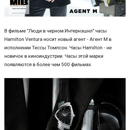
В фильме "Люди в черном:Интернэшнл" часы
Hamilton Ventura носит новый агент - Агент М в
исполнении Тессы Томпсон. Часы Hamilton - не
новичок в киноиндустрии. Часы этой марки
появляются в более чем 500 фильмах.