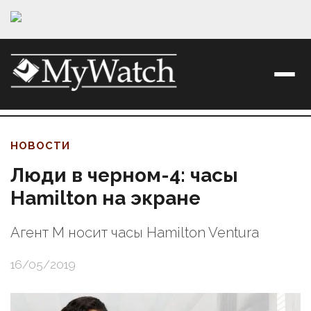
НОВОСТИ
Люди в черном-4: часы
Hamilton на экране
Агент М носит часы Hamilton Ventura
16/05/2019