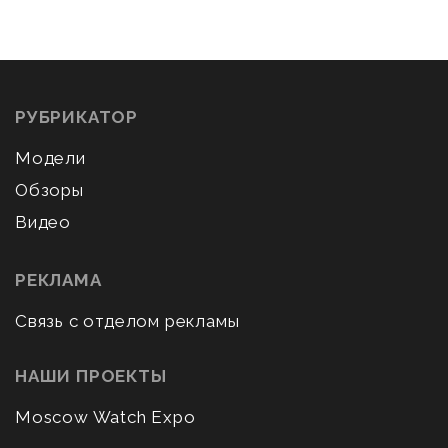
РУБРИКАТОР
Модели
Обзоры
Видео
РЕКЛАМА
Связь с отделом рекламы
НАШИ ПРОЕКТЫ
Moscow Watch Expo