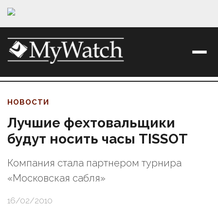
НОВОСТИ
Лучшие фехтовальщики
будут носить часы TISSOT
Компания стала партнером турнира
«Московская сабля»
16/02/2010