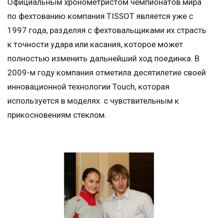
Официальным хронометристом чемпионатов мира
по фехтованию компания TISSOT является уже с
1997 года, разделяя с фехтовальщиками их страсть
к точности удара или касания, которое может
полностью изменить дальнейший ход поединка. В
2009-м году компания отметила десятилетие своей
инновационной технологии Touch, которая
используется в моделях с чувствительным к
прикосновениям стеклом.