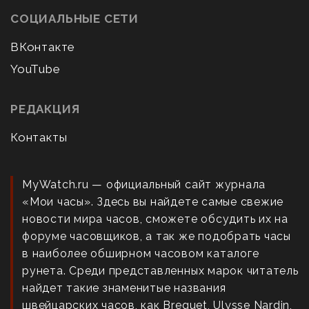
СОЦИАЛЬНЫЕ СЕТИ
ВКонтакте
YouTube
РЕДАКЦИЯ
Контакты
MyWatch.ru — официальный сайт журнала
«Мои часы». Здесь вы найдете самые свежие
новости мира часов, сможете обсудить их на
форуме часовщиков, а так же подобрать часы
в наиболее обширном часовом каталоге
рунета. Среди представленных марок читатель
найдет такие знаменитые названия
швейцарских часов, как Breguet, Ulysse Nardin,