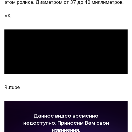
этом ролике. Диаметром от 37 до 40 миллиметров.
VK
Rutube