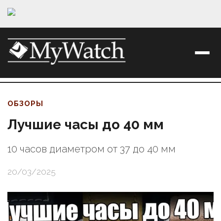
ОБЗОРЫ
Лучшие часы до 40 мм
10 часов диаметром от 37 до 40 мм
20/03/2025