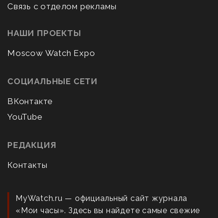
Связь с отделом рекламы
НАШИ ПРОЕКТЫ
Moscow Watch Expo
СОЦИАЛЬНЫЕ СЕТИ
ВКонтакте
YouTube
РЕДАКЦИЯ
Контакты
MyWatch.ru — официальный сайт журнала
«Мои часы». Здесь вы найдете самые свежие