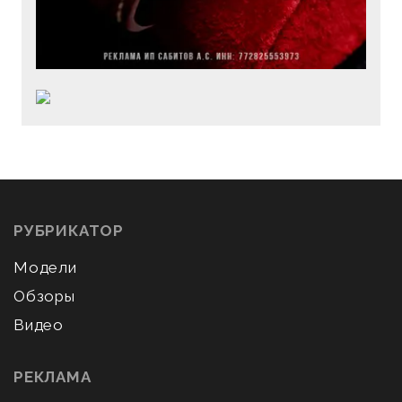
РУБРИКАТОР
Модели
Обзоры
Видео
РЕКЛАМА