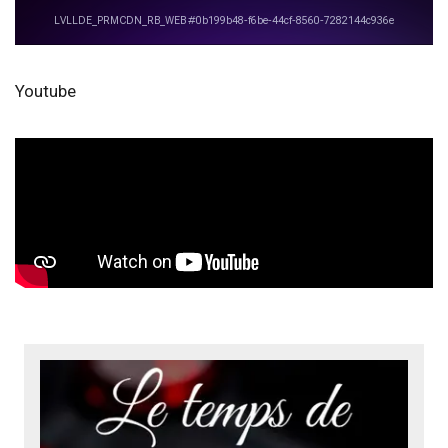
Youtube