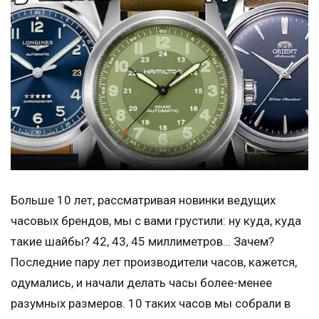
Больше 10 лет, рассматривая новинки ведущих
часовых брендов, мы с вами грустили: ну куда, куда
такие шайбы? 42, 43, 45 миллиметров… Зачем?
Последние пару лет производители часов, кажется,
одумались, и начали делать часы более-менее
разумных размеров. 10 таких часов мы собрали в