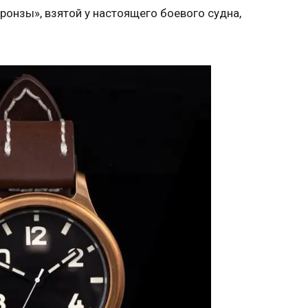
ронзы», взятой у настоящего боевого судна,