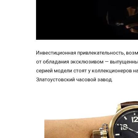
Инвестиционная привлекательность, возм
от обладания эксклюзивом — выпущенны
серией модели стоят у коллекционеров н
Златоустовский часовой завод.