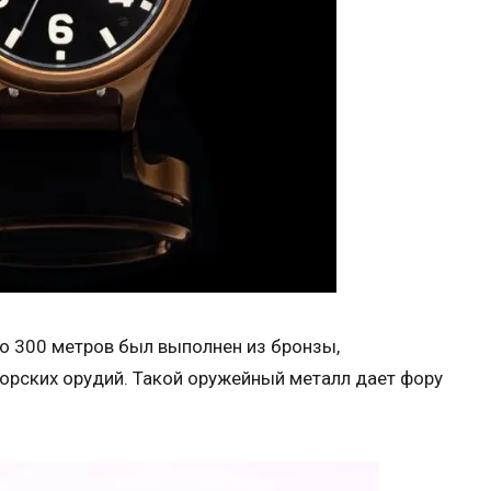
о 300 метров был выполнен из бронзы,
орских орудий. Такой оружейный металл дает фору