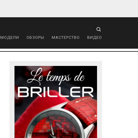
 МОДЕЛИ
ОБЗОРЫ
МАСТЕРСТВО
ВИДЕО