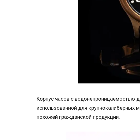
Корпус часов с водонепроницаемостью д
использованной для крупнокалиберных м
похожей гражданской продукции.