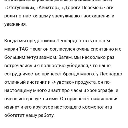
«Отступники», «Авиатор», «Дорога Перемен»- эти
роли по-настоящему заслуживают восхищения и
уважения.
Когда мы предложили Леонардо стать послом
марки TAG Heuer он согласился очень спонтанно и с
большим энтузиазмом. Затем, мы несколько раз
встречались и я полностью убедился, что наше
сотрудничество принесет брэнду много: у Леонардо
отличный инстинкт и «чувство» продукта, он по-
настоящему много знает про часы и хронографы и
очень интересуется ими. Он привнесет нам «знания
извне» и его кругозор настоящего космополита
обогатит нашу работу.