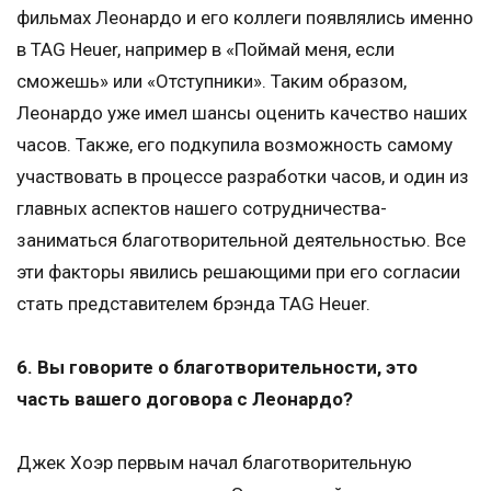
фильмах Леонардо и его коллеги появлялись именно
в TAG Heuer, например в «Поймай меня, если
сможешь» или «Отступники». Таким образом,
Леонардо уже имел шансы оценить качество наших
часов. Также, его подкупила возможность самому
участвовать в процессе разработки часов, и один из
главных аспектов нашего сотрудничества-
заниматься благотворительной деятельностью. Все
эти факторы явились решающими при его согласии
стать представителем брэнда TAG Heuer.
6. Вы говорите о благотворительности, это
часть вашего договора с Леонардо?
Джек Хоэр первым начал благотворительную