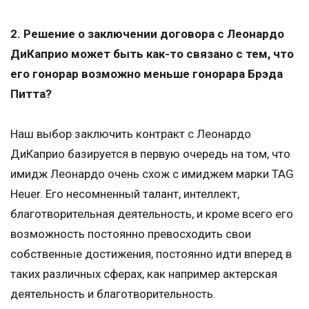
2. Решение о заключении договора с Леонардо
ДиКаприо может быть как-то связано с тем, что
его гонорар возможно меньше гонорара Брэда
Питта?
Наш выбор заключить контракт с Леонардо
ДиКаприо базируется в первую очередь на том, что
имидж Леонардо очень схож с имиджем марки TAG
Heuer. Его несомненный талант, интеллект,
благотворительная деятельность, и кроме всего его
возможность постоянно превосходить свои
собственные достижения, постоянно идти вперед в
таких различных сферах, как например актерская
деятельность и благотворительность.