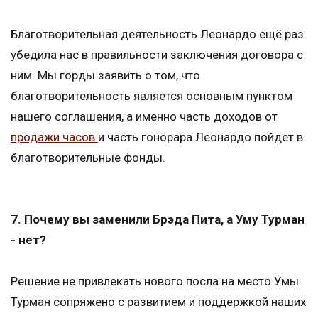
Благотворительная деятельность Леонардо ещё раз
убедила нас в правильности заключения договора с
ним. Мы горды заявить о том, что
благотворительность является основным пунктом
нашего соглашения, а именно часть доходов от
продажи часов
и часть гонорара Леонардо пойдет в
благотворительные фонды.
7. Почему вы заменили Брэда Пита, а Уму Турман
- нет?
Решение не привлекать нового посла на место Умы
Турман сопряжено с развитием и поддержкой наших