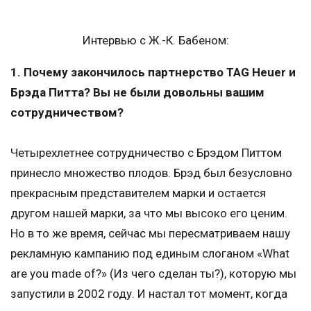
Интервью с Ж.-К. Бабеном:
1. Почему закончилось партнерство TAG Heuer и
Брэда Питта? Вы не были довольны вашим
сотрудничеством?
Четырехлетнее сотрудничество с Брэдом Питтом
принесло множество плодов. Брэд был безусловно
прекрасным представителем марки и остается
другом нашей марки, за что мы высоко его ценим.
Но в то же время, сейчас мы пересматриваем нашу
рекламную кампанию под единым слоганом «What
are you made of?» (Из чего сделан ты?), которую мы
запустили в 2002 году. И настал тот момент, когда