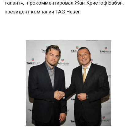
талант»,- прокомментировал Жан-Кристоф Бабэн,
президент компании TAG Heuer.