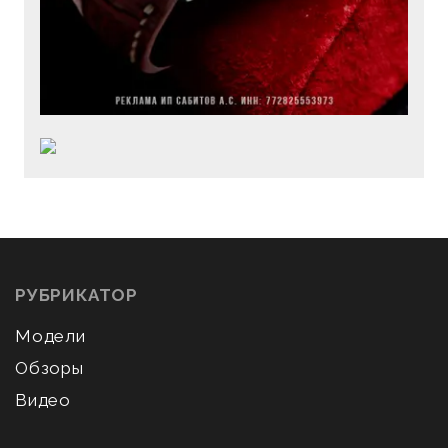
РУБРИКАТОР
Модели
Обзоры
Видео