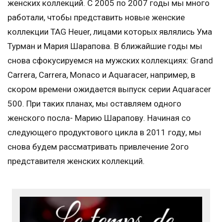
женских коллекций. С 2005 по 2007 годы мы много
работали, чтобы представить новые женские
коллекции TAG Heuer, лицами которых являлись Ума
Турман и Мария Шарапова. В ближайшие годы мы
снова сфокусируемся на мужских коллекциях: Grand
Carrera, Carrera, Monaco и Aquaracer, например, в
скором времени ожидается выпуск серии Aquaracer
500. При таких планах, мы оставляем одного
женского посла- Марию Шарапову. Начиная со
следующего продуктового цикла в 2011 году, мы
снова будем рассматривать привлечение 2ого
представителя женских коллекций.