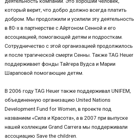
деятельность компании. Это хороший человек,
который верит, что добро должно всегда платить
добром. Мы продолжили и усилили эту деятельность
в 80-х в партнерстве с Айртоном Сенной и его
ассоциацией, помогающей детям и подросткам.
Сотрудничество с этой организацией продолжилось
и после трагической смерти Сенны. Также TAG Heuer
поддерживает фонды Тайгера Вудса и Марии
Шараповой помогающие детям.
В 2006 году TAG Heuer также поддерживал UNIFEM,
объединенную организацию United Nations
Development Fund for Women, в проекте под
названием «Сила и Красота», а в 2007 при выпуске
нашей коллекции Grand Carrera мы поддерживали
ассоциацию Save the children.