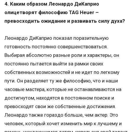
4. Каким образом Леонардо ДиКаприо
олицетворят философию TAG Heuer –
превосходить ожидание и развивать силу духа?
Леонардо ДиКаприо показал поразительную
готовность постоянно совершенствоваться.
Выбирая абсолютно разные роли и характеры, он
постоянно пытается выйти за рамки своих
собственных возможностей и не идет по легкому
пути. Он разделяет ту же философию, что и наши
часовые мастера, которые не останавливаются на
достигнутом, находятся в постоянном поиске и
превосходят свои же собственные достижения.
Леонардо также гораздо больше, чем актер. Это
человек, который хочет изменить мир к лучшему и