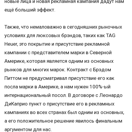
новые лица и новая рекламная кампания дадут нам
ещё больший эффект.
Также, что немаловажно в сегодняшних рыночных
условиях для люксовых брэндов, таких как TAG
Heuer, это покрытие и присутствие рекламной
кампании с представителем марки в Северной
Америке, которая является одним из основных
рынков для многих марок. Контракт с Брэдом
Питтом не предусматривал присутствие его как
посла марки в Америке, а нам нужен 100%-ый
интернациональный посол. В договоре с Леонардо
ДиКаприо пункт о присутствие его в рекламных
кампаниях во всех странах был одним из основных,
а его положительное решение явилось финальным
аргументом для нас.