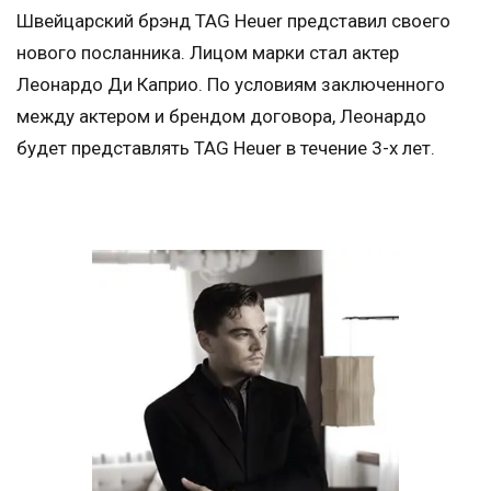
Швейцарский брэнд TAG Heuer представил своего
нового посланника. Лицом марки стал актер
Леонардо Ди Каприо. По условиям заключенного
между актером и брендом договора, Леонардо
будет представлять TAG Heuer в течение 3-х лет.