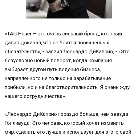
«TAG Heuer – это очень сильный брэнд, который
давно доказал, что не боится повышенных
обязательств», - заявил Леонардо ДиКаприо, - «Это
безусловно новый поворот, когда компания
выбирает другой путь ведения бизнеса,
направленного не только на зарабатывание
прибыли, но и на благотворительность. Я очень жду
нашего сотрудничества».
«Леонардо ДиКаприо гораздо больше, чем звезда
Голливуда. Это человек, который хочет изменить
мир, сделать его лучше и использует для этого свой