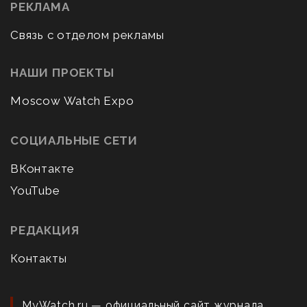
РЕКЛАМА
Связь с отделом рекламы
НАШИ ПРОЕКТЫ
Moscow Watch Expo
СОЦИАЛЬНЫЕ СЕТИ
ВКонтакте
YouTube
РЕДАКЦИЯ
Контакты
MyWatch.ru — официальный сайт журнала