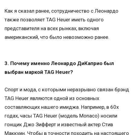
Как я сказал ранее, сотрудничество с Леонардо
также позволяет TAG Heuer иметь одного
представителя на всех рынках, включая
американский, что было невозможно ранее.
3. Почему именно Леонардо ДиКаприо был
выбран маркой TAG Heuer?
Спорт и мода, с которыми неразрывно связан брэнд
TAG Heuer являются одной из основных
составляющих нашего имиджа. Например, в 60х
годах, часы TAG Heuer (модель Monaco) носили
гонщик Джо Зифферт и известный актер Стив
Маккуин. Чтобы в точности походить на настоящего