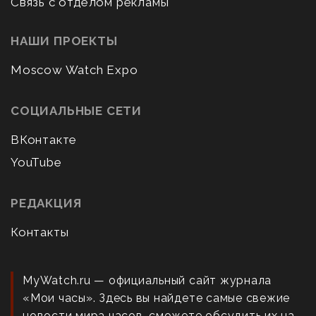
Связь с отделом рекламы
НАШИ ПРОЕКТЫ
Moscow Watch Expo
СОЦИАЛЬНЫЕ СЕТИ
ВКонтакте
YouTube
РЕДАКЦИЯ
Контакты
MyWatch.ru — официальный сайт журнала
«Мои часы». Здесь вы найдете самые свежие
новости мира часов, сможете обсудить их на