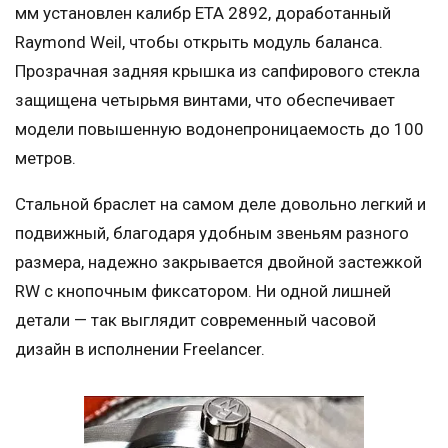
мм установлен калибр ETA 2892, доработанный
Raymond Weil, чтобы открыть модуль баланса.
Прозрачная задняя крышка из сапфирового стекла
защищена четырьмя винтами, что обеспечивает
модели повышенную водонепроницаемость до 100
метров.
Стальной браслет на самом деле довольно легкий и
подвижный, благодаря удобным звеньям разного
размера, надежно закрывается двойной застежкой
RW с кнопочным фиксатором. Ни одной лишней
детали — так выглядит современный часовой
дизайн в исполнении Freelancer.