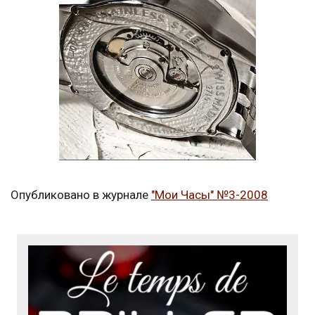
Опубликовано в журнале
"Мои Часы" №3-2008