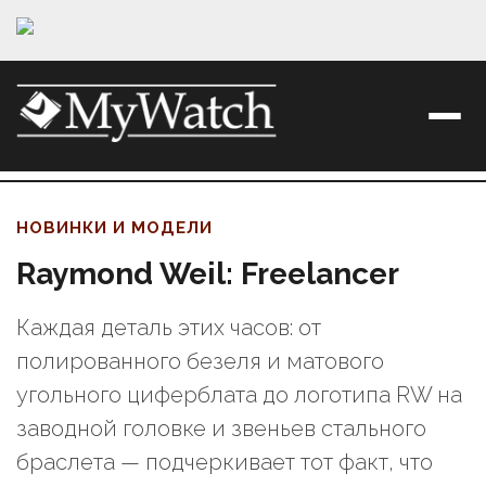
НОВИНКИ И МОДЕЛИ
Raymond Weil: Freelancer
Каждая деталь этих часов: от
полированного безеля и матового
угольного циферблата до логотипа RW на
заводной головке и звеньев стального
браслета — подчеркивает тот факт, что