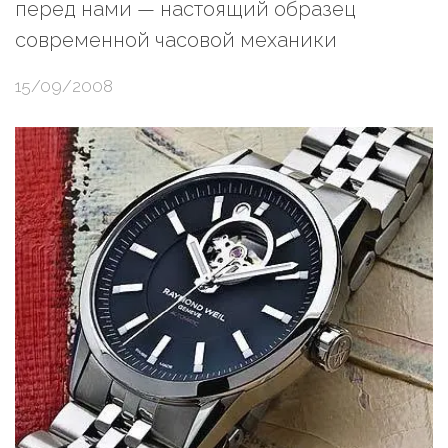
перед нами — настоящий образец
современной часовой механики
15/09/2008