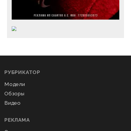
РУБРИКАТОР
Модели
Обзоры
Видео
РЕКЛАМА