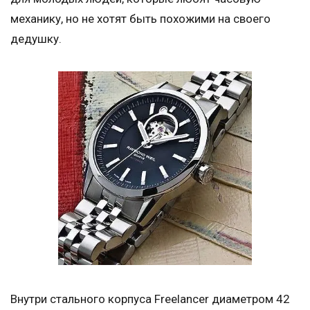
механику, но не хотят быть похожими на своего
дедушку.
Внутри стального корпуса Freelancer диаметром 42