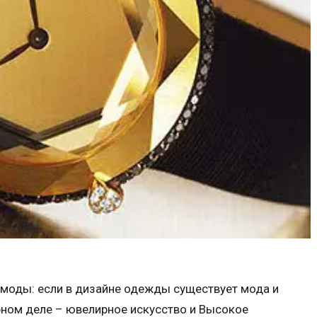
моды: если в дизайне одежды существует мода и
ирном деле – ювелирное искусство и Высокое