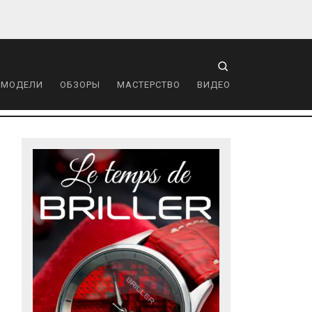
 МОДЕЛИ
ОБЗОРЫ
МАСТЕРСТВО
ВИДЕО