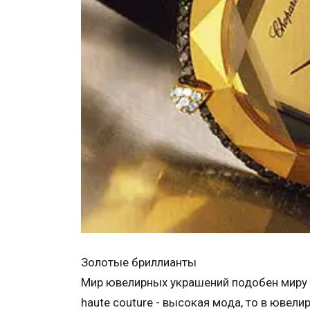
Золотые бриллианты
Мир ювелирных украшений подобен миру 
haute couture - высокая мода, то в ювел