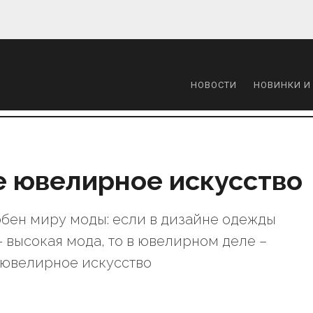
НОВОСТИ
НОВИНКИ И
е ювелирное искусство
ен миру моды: если в дизайне одежды
- высокая мода, то в ювелирном деле –
 ювелирное искусство