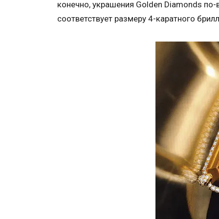
конечно, украшения Golden Diamonds по
соответствует размеру 4-каратного брилл