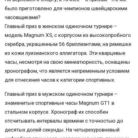
было приготовлено для чемпионов швейцарскими
часовщиками?
Главный приз в женском одиночном турнире –
модель Magnum XS, с корпусом из высокопробного
серебра, украшенным 56 бриллиантами, на ремешке
из кожи луизианского аллигатора. Эти кварцевые
часы, несмотря на свою миниатюрность, оснащены
хронографом, что является непременным условием
для отнесения часов к категории спортивных.
Главный приз в мужском одиночном турнире –
знаменитые спортивные часы Magnum GT1 в
стальном корпусе. Хронограф их способен
отсчитывать интервалы времени с точностью до
десятых долей секунды. На четырехуровневый