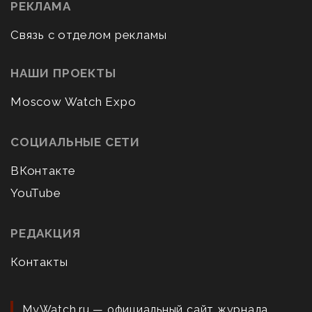
РЕКЛАМА
Связь с отделом рекламы
НАШИ ПРОЕКТЫ
Moscow Watch Expo
СОЦИАЛЬНЫЕ СЕТИ
ВКонтакте
YouTube
РЕДАКЦИЯ
Контакты
MyWatch.ru — официальный сайт журнала