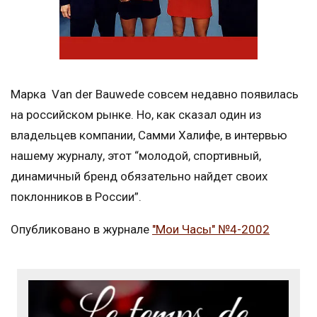
Марка Van der Bauwede совсем недавно появилась
на российском рынке. Но, как сказал один из
владельцев компании, Самми Халифе, в интервью
нашему журналу, этот “молодой, спортивный,
динамичный бренд обязательно найдет своих
поклонников в России”.
Опубликовано в журнале
"Мои Часы" №4-2002