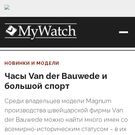
НОВИНКИ И МОДЕЛИ
Часы Van der Bauwede и
большой спорт
Среди владельцев модели Magnum
производства швейцарской фирмы Van
der Bauwede можно найти много имен со
всемирно-историческим статусом – в их