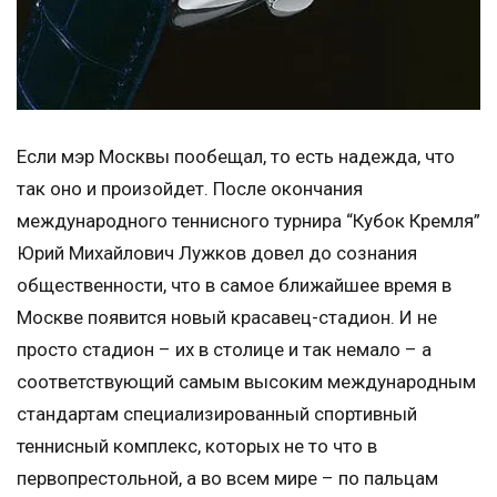
Если мэр Москвы пообещал, то есть надежда, что
так оно и произойдет. После окончания
международного теннисного турнира “Кубок Кремля”
Юрий Михайлович Лужков довел до сознания
общественности, что в самое ближайшее время в
Москве появится новый красавец-стадион. И не
просто стадион – их в столице и так немало – а
соответствующий самым высоким международным
стандартам специализированный спортивный
теннисный комплекс, которых не то что в
первопрестольной, а во всем мире – по пальцам