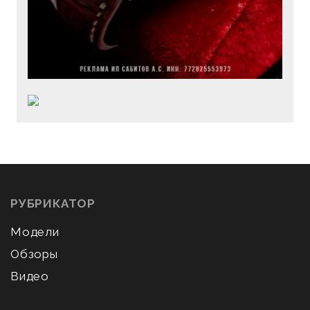
РУБРИКАТОР
Модели
Обзоры
Видео