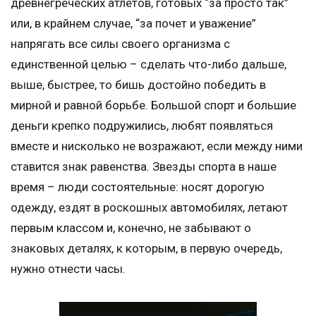
древнегреческих атлетов, готовых “за просто так”
или, в крайнем случае, “за почет и уважение”
напрягать все силы своего организма с
единственной целью – сделать что-либо дальше,
выше, быстрее, то бишь достойно победить в
мирной и равной борьбе. Большой спорт и большие
деньги крепко подружились, любят появляться
вместе и нисколько не возражают, если между ними
ставится знак равенства. Звезды спорта в наше
время – люди состоятельные: носят дорогую
одежду, ездят в роскошных автомобилях, летают
первым классом и, конечно, не забывают о
знаковых деталях, к которым, в первую очередь,
нужно отнести часы.