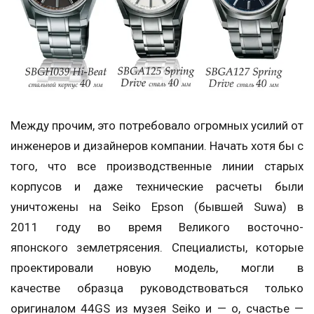
Между прочим, это потребовало огромных усилий от
инженеров и дизайнеров компании. Начать хотя бы с
того, что все производственные линии старых
корпусов и даже технические расчеты были
уничтожены на Seiko Epson (бывшей Suwa) в
2011 году во время Великого восточно-
японского землетрясения. Специалисты, которые
проектировали новую модель, могли в
качестве образца руководствоваться только
оригиналом 44GS из музея Seiko и — о, счастье —