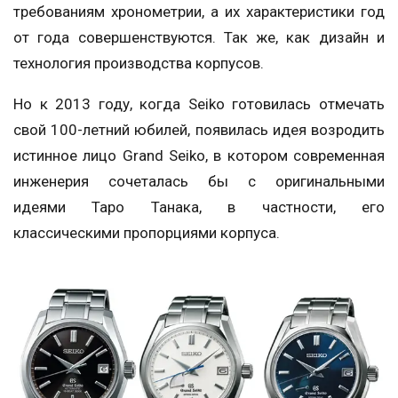
требованиям хронометрии, а их характеристики год
от года совершенствуются. Так же, как дизайн и
технология производства корпусов.
Но к 2013 году, когда Seiko готовилась отмечать
свой 100-летний юбилей, появилась идея возродить
истинное лицо Grand Seiko, в котором современная
инженерия сочеталась бы с оригинальными
идеями Таро Танака, в частности, его
классическими пропорциями корпуса.