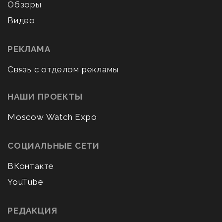
Обзоры
Видео
РЕКЛАМА
Связь с отделом рекламы
НАШИ ПРОЕКТЫ
Moscow Watch Expo
СОЦИАЛЬНЫЕ СЕТИ
ВКонтакте
YouTube
РЕДАКЦИЯ