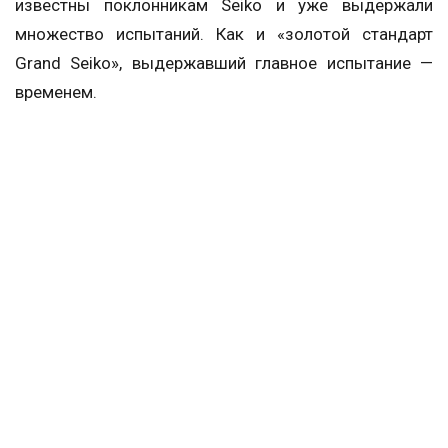
известны поклонникам Seiko и уже выдержали
множество испытаний. Как и «золотой стандарт
Grand Seiko», выдержавший главное испытание —
временем.