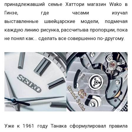
принадлежавший семье Хаттори магазин Wako в
Гинзе, где часами изучал
выставленные швейцарские модели, подмечая
каждую линию рисунка, рассчитыва пропорции, пока
не понял как... сделать все совершенно по-другому.
Уже к 1961 году Танака сформулировал правила