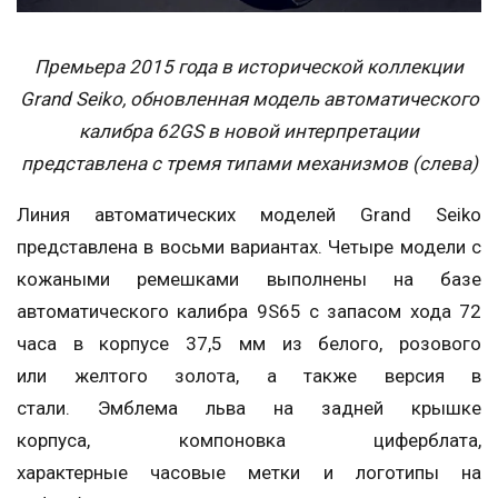
Премьера 2015 года в исторической коллекции
Grand Seiko, обновленная модель автоматического
калибра 62GS в новой интерпретации
представлена с тремя типами механизмов (слева)
Линия автоматических моделей Grand Seiko
представлена в восьми вариантах. Четыре модели с
кожаными ремешками выполнены на базе
автоматического калибра 9S65 с запасом хода 72
часа в корпусе 37,5 мм из белого, розового
или желтого золота, а также версия в
стали. Эмблема льва на задней крышке
корпуса, компоновка циферблата,
характерные часовые метки и логотипы на