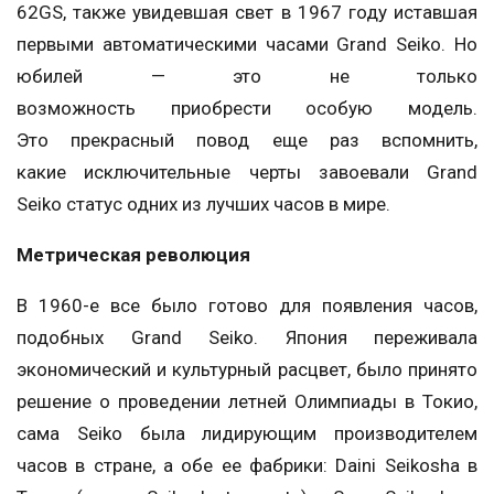
62GS, также увидевшая свет в 1967 году иставшая
первыми автоматическими часами Grand Seiko. Но
юбилей — это не только
возможность приобрести особую модель.
Это прекрасный повод еще раз вспомнить,
какие исключительные черты завоевали Grand
Seiko статус одних из лучших часов в мире.
Метрическая революция
В 1960-е все было готово для появления часов,
подобных Grand Seiko. Япония переживала
экономический и культурный расцвет, было принято
решение о проведении летней Олимпиады в Токио,
сама Seiko была лидирующим производителем
часов в стране, а обе ее фабрики: Daini Seikosha в