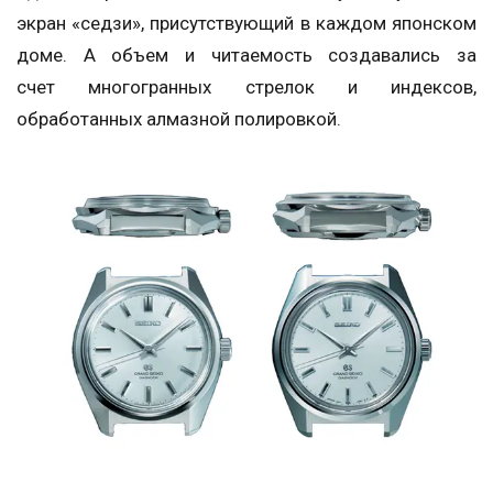
экран «седзи», присутствующий в каждом японском
доме. А объем и читаемость создавались за
счет многогранных стрелок и индексов,
обработанных алмазной полировкой.