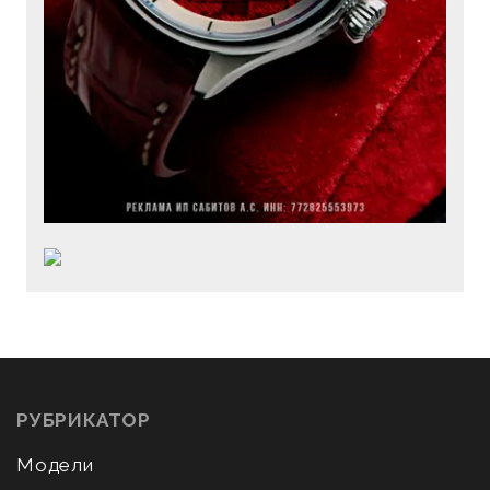
РУБРИКАТОР
Модели