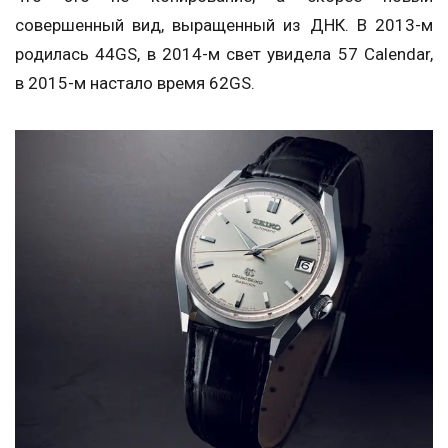
совершенный вид, выращенный из ДНК. В 2013-м
родилась 44GS, в 2014-м свет увидела 57 Calendar,
в 2015-м настало время 62GS.