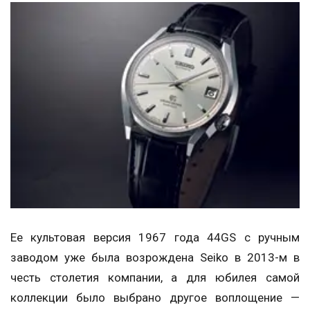
Ее культовая версия 1967 года 44GS с ручным
заводом уже была возрождена Seiko в 2013-м в
честь столетия компании, а для юбилея самой
коллекции было выбрано другое воплощение —