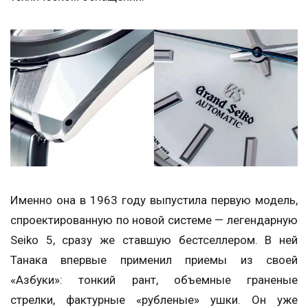
Именно она в 1963 году выпустила первую модель,
спроектированную по новой системе — легендарную
Seiko 5, сразу же ставшую бестселлером. В ней
Танака впервые применил приемы из своей
«Азбуки»: тонкий рант, объемные граненые
стрелки, фактурные «рубленые» ушки. Он уже