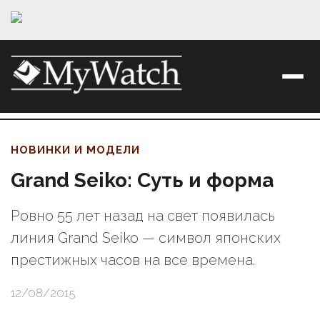
НОВИНКИ И МОДЕЛИ
Grand Seiko: Суть и форма
Ровно 55 лет назад на свет появилась
линия Grand Seiko — символ японских
престижных часов на все времена.
12/08/2015