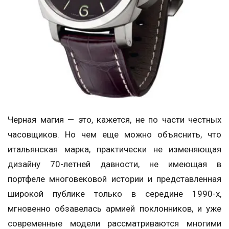
Черная магия — это, кажется, не по части честных
часовщиков. Но чем еще можно объяснить, что
итальянская марка, практически не изменяющая
дизайну 70-летней давности, не имеющая в
портфеле многовековой истории и представленная
широкой публике только в середине 1990-х,
мгновенно обзавелась армией поклонников, и уже
современные модели рассматриваются многими