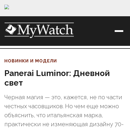
НОВИНКИ И МОДЕЛИ
Panerai Luminor: Дневной
свет
Черная магия — это, кажется, не по части
честных часовщиков. Но чем еще можно
объяснить, что итальянская марка,
практически не изменяющая дизайну 70-