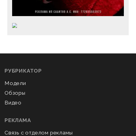
РУБРИКАТОР
Модели
Обзоры
Видео
РЕКЛАМА
Связь с отделом рекламы