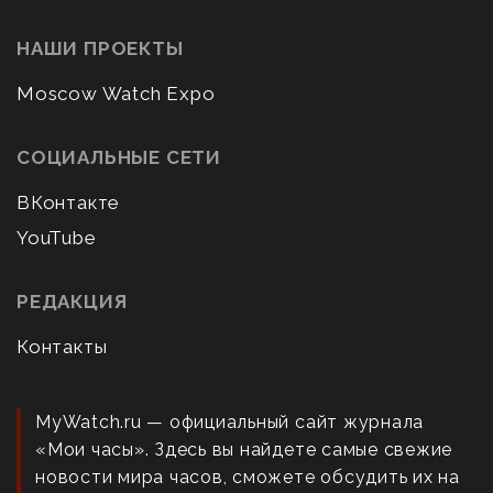
НАШИ ПРОЕКТЫ
Moscow Watch Expo
СОЦИАЛЬНЫЕ СЕТИ
ВКонтакте
YouTube
РЕДАКЦИЯ
Контакты
MyWatch.ru — официальный сайт журнала
«Мои часы». Здесь вы найдете самые свежие
новости мира часов, сможете обсудить их на