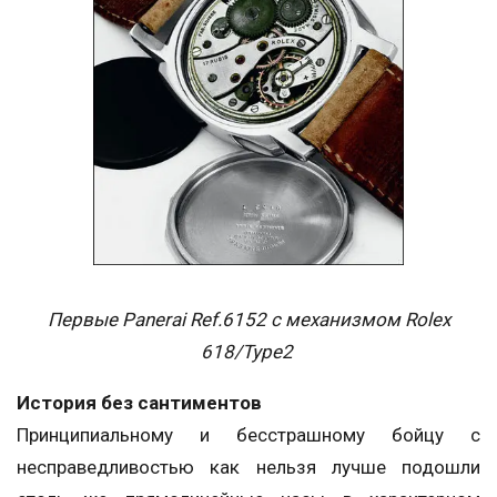
Первые Panerai Ref.6152 с механизмом Rolex
618/Type2
История без сантиментов
Принципиальному и бесстрашному бойцу с
несправедливостью как нельзя лучше подошли