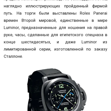
наглядно иллюстрирующих пройденный фирмой
путь. На торги были выставлены Rolex Panerai
времен Второй мировой, единственные в мире
Luminor, предназначенные для ношения на правой
руке, часы, сделанные для египетского спецназа в
конце шестидесятых, и даже Luminor из
лимитированной серии, изготовленной по заказу
Сталлоне.