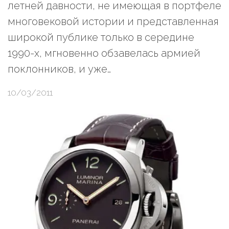
летней давности, не имеющая в портфеле
многовековой истории и представленная
широкой публике только в середине
1990-х, мгновенно обзавелась армией
поклонников, и уже…
10/03/2011