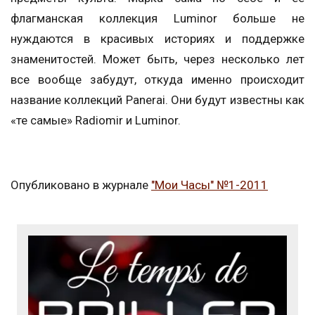
флагманская коллекция Luminor больше не
нуждаются в красивых историях и поддержке
знаменитостей. Может быть, через несколько лет
все вообще забудут, откуда именно происходит
название коллекций Panerai. Они будут известны как
«те самые» Radiomir и Luminor.
Опубликовано в журнале
"Мои Часы" №1-2011