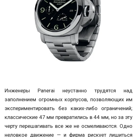
Инженеры Panerai неустанно трудятся над
заполнением огромных корпусов, позволяющих им
экспериментировать без каких-либо ограничений;
классические 47 мм превратились в 44 мм, но за эту
черту перешагивать все же не осмеливаются. Одно
неловкое движение — и фирма рискует лишиться