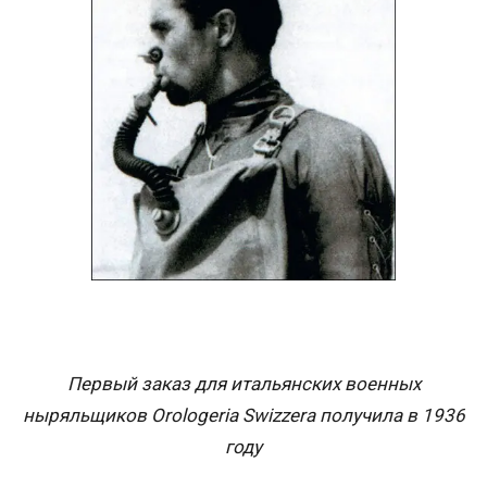
Первый заказ для итальянских военных
ныряльщиков Orologeria Swizzera получила в 1936
году