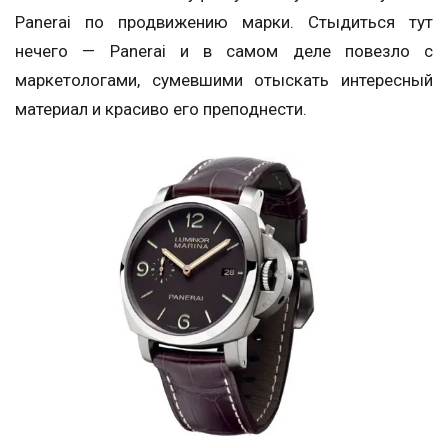
Panerai по продвижению марки. Стыдиться тут
нечего — Panerai и в самом деле повезло с
маркетологами, сумевшими отыскать интересный
материал и красиво его преподнести.