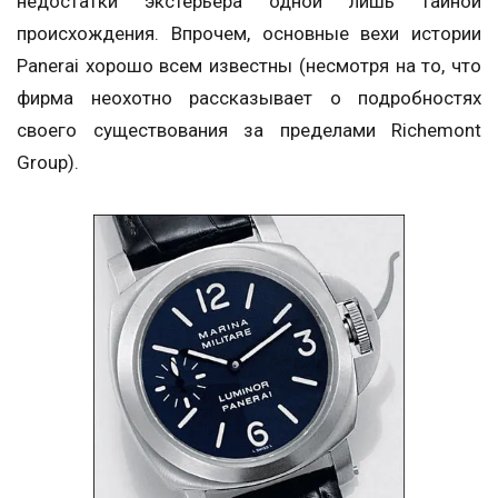
недостатки экстерьера одной лишь тайной
происхождения. Впрочем, основные вехи истории
Panerai хорошо всем известны (несмотря на то, что
фирма неохотно рассказывает о подробностях
своего существования за пределами Richemont
Group).