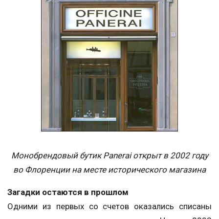
Монобрендовый бутик Panerai открыт в 2002 году
во Флоренции на месте исторического магазина
Загадки остаются в прошлом
Одними из первых со счетов оказались списаны