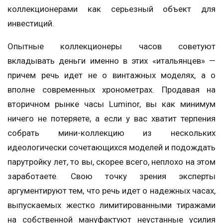
коллекционерами как серьезный объект для
инвестиций.
Опытные коллекционеры часов советуют
вкладывать деньги именно в этих «итальянцев» —
причем речь идет не о винтажных моделях, а о
вполне современных хронометрах. Продавая на
вторичном рынке часы Luminor, вы как минимум
ничего не потеряете, а если у вас хватит терпения
собрать мини-коллекцию из нескольких
идеологически сочетающихся моделей и подождать
парутройку лет, то вы, скорее всего, неплохо на этом
заработаете. Свою точку зрения эксперты
аргументируют тем, что речь идет о надежных часах,
выпускаемых жестко лимитированными тиражами
на собственной мануфактуют неустанные усилия