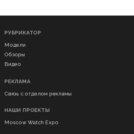
РУБРИКАТОР
Модели
Обзоры
Видео
РЕКЛАМА
Связь с отделом рекламы
НАШИ ПРОЕКТЫ
Moscow Watch Expo