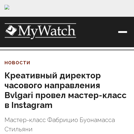
НОВОСТИ
Креативный директор
часового направления
Bvlgari провел мастер-класс
в Instagram
Мастер-класс Фабрицио Буонамасса
Стильяни