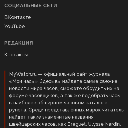
СОЦИАЛЬНЫЕ СЕТИ
ВКонтакте
YouTube
РЕДАКЦИЯ
Контакты
MyWatch.ru — официальный сайт журнала
«Мои часы». Здесь вы найдете самые свежие
новости мира часов, сможете обсудить их на
форуме часовщиков, а так же подобрать часы
в наиболее обширном часовом каталоге
рунета. Среди представленных марок читатель
найдет такие знаменитые названия
швейцарских часов, как Breguet, Ulysse Nardin,