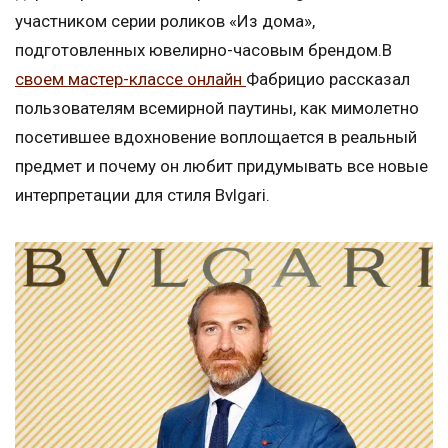
участником серии роликов «Из дома»,
подготовленных ювелирно-часовым брендом.В
своем мастер-классе онлайн
Фабрицио рассказал
пользователям всемирной паутины, как мимолетно
посетившее вдохновение воплощается в реальный
предмет и почему он любит придумывать все новые
интерпретации для стиля Bvlgari.