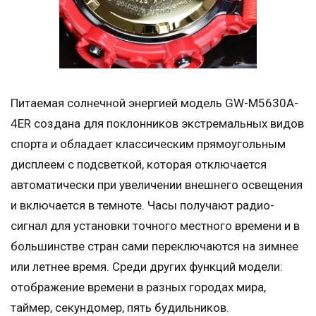
Питаемая солнечной энергией модель GW-M5630A-
4ER создана для поклонников экстремальных видов
спорта и обладает классическим прямоугольным
дисплеем с подсветкой, которая отключается
автоматически при увеличении внешнего освещения
и включается в темноте. Часы получают радио-
сигнал для установки точного местного времени и в
большинстве стран сами переключаются на зимнее
или летнее время. Среди других функций модели:
отображение времени в разных городах мира,
таймер, секундомер, пять будильников.