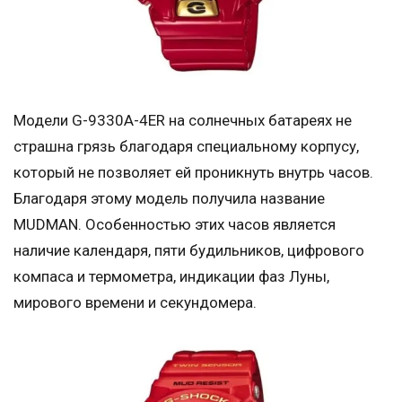
Модели G-9330A-4ER на солнечных батареях не
страшна грязь благодаря специальному корпусу,
который не позволяет ей проникнуть внутрь часов.
Благодаря этому модель получила название
MUDMAN. Особенностью этих часов является
наличие календаря, пяти будильников, цифрового
компаса и термометра, индикации фаз Луны,
мирового времени и секундомера.