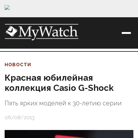
НОВОСТИ
Красная юбилейная
коллекция Casio G-Shock
Пять ярких моделей к 30-летию серии
06/08/2013