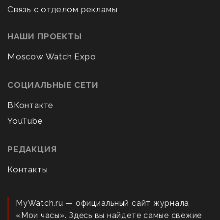
Связь с отделом рекламы
НАШИ ПРОЕКТЫ
Moscow Watch Expo
СОЦИАЛЬНЫЕ СЕТИ
ВКонтакте
YouTube
РЕДАКЦИЯ
Контакты
MyWatch.ru — официальный сайт журнала
«Мои часы». Здесь вы найдете самые свежие