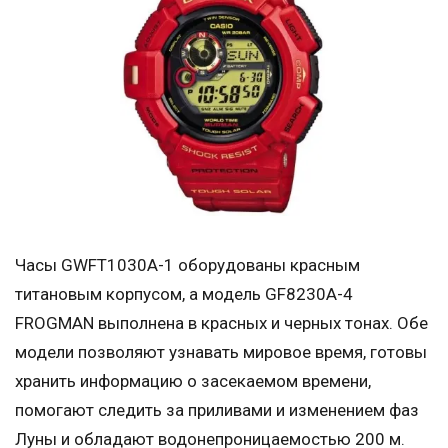
Часы GWFT1030A-1 оборудованы красным
титановым корпусом, а модель GF8230A-4
FROGMAN выполнена в красных и черных тонах. Обе
модели позволяют узнавать мировое время, готовы
хранить информацию о засекаемом времени,
помогают следить за приливами и изменением фаз
Луны и обладают водонепроницаемостью 200 м.