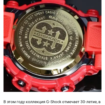
В этом году коллекция G-Shock отмечает 30-летие, в