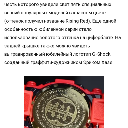
честь которого увидели свет пять специальных
версий популярных моделей в красном цвете
(оттенок получил название Rising Red). Еще одной
особенностью юбилейной серии стало
использование золотого оттенка на циферблате. На
задней крышке также можно увидеть
выгравированный юбилейный логотип G-Shock,
созданный граффити-художником Эриком Хазе.