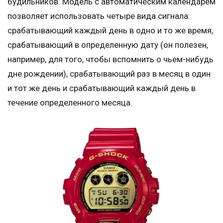
будильников. Модель с автоматическим календарем
позволяет использовать четыре вида сигнала:
срабатывающий каждый день в одно и то же время,
срабатывающий в определенную дату (он полезен,
например, для того, чтобы вспомнить о чьем-нибудь
дне рождении), срабатывающий раз в месяц в один
и тот же день и срабатывающий каждый день в
течение определенного месяца.