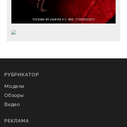
РУБРИКАТОР
Модели
Обзоры
Видео
РЕКЛАМА