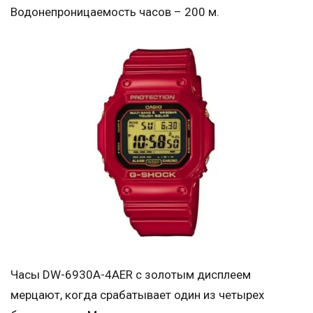
Водонепроницаемость часов – 200 м.
Часы DW-6930A-4AER с золотым дисплеем
мерцают, когда срабатывает один из четырех