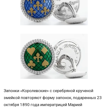
Запонки «Королевские» с серебряной крученой
змейкой повторяют форму запонок, подаренных 23
октября 1890 года императрицей Марией