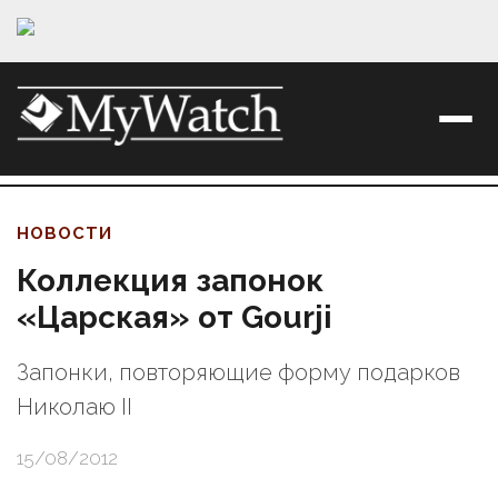
НОВОСТИ
Коллекция запонок
«Царская» от Gourji
Запонки, повторяющие форму подарков
Николаю II
15/08/2012