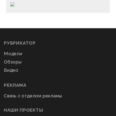
РУБРИКАТОР
Модели
Обзоры
Видео
РЕКЛАМА
Связь с отделом рекламы
НАШИ ПРОЕКТЫ