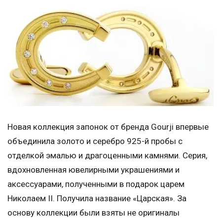
Новая коллекция запонок от бренда Gourji впервые
объединила золото и серебро 925-й пробы с
отделкой эмалью и драгоценными камнями. Серия,
вдохновленная ювелирными украшениями и
аксессуарами, полученными в подарок царем
Николаем II. Получила название «Царская». За
основу коллекции были взяты не оригиналы