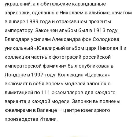
украшений, а любительские карандашные
зарисовки, сделанные Николаем в альбоме, начатом
в январе 1889 года и отражавшем презенты
императору. Закончен альбом был в 1913 году.
Благодаря усилиям Александра фон Солодкова
уникальный «Ювелирный альбом царя Николая II и
коллекция частных фотографий российской
императорской фамилии» был опубликован в
Лондоне в 1997 году. Коллекция «Царская»
включает в себя восемь моделей запонок с
лимитацией по 111 экземпляров для каждого
варианта и каждой модели. Запонки выполнены
ювелирами в Валенце — центре ювелирного
производства Италии.