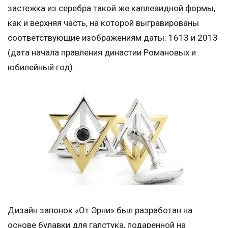
застежка из серебра такой же каплевидной формы,
как и верхняя часть, на которой выгравированы
соответствующие изображениям даты: 1613 и 2013
(дата начала правления династии Романовых и
юбилейный год).
Дизайн запонок «От Эрни» был разработан на
основе булавки для галстука, подаренной на