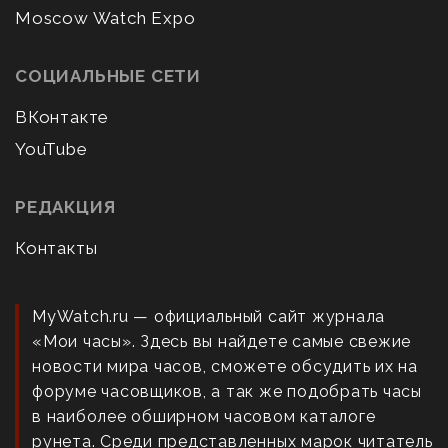
Moscow Watch Expo
СОЦИАЛЬНЫЕ СЕТИ
ВКонтакте
YouTube
РЕДАКЦИЯ
Контакты
MyWatch.ru — официальный сайт журнала
«Мои часы». Здесь вы найдете самые свежие
новости мира часов, сможете обсудить их на
форуме часовщиков, а так же подобрать часы
в наиболее обширном часовом каталоге
рунета. Среди представленных марок читатель