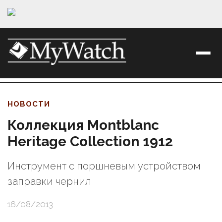
НОВОСТИ
Коллекция Montblanc
Heritage Collection 1912
Инструмент с поршневым устройством
заправки чернил
16/08/2013