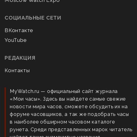
Moscow Watch Expo
СОЦИАЛЬНЫЕ СЕТИ
ВКонтакте
YouTube
РЕДАКЦИЯ
Контакты
MyWatch.ru — официальный сайт журнала
«Мои часы». Здесь вы найдете самые свежие
новости мира часов, сможете обсудить их на
форуме часовщиков, а так же подобрать часы
в наиболее обширном часовом каталоге
рунета. Среди представленных марок читатель