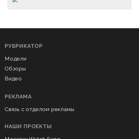
РУБРИКАТОР
Модели
Обзоры
Видео
РЕКЛАМА
Связь с отделом рекламы
НАШИ ПРОЕКТЫ