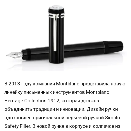
В 2013 году компания Montblanc представила новую
линейку письменных инструментов Montblanc
Heritage Collection 1912, которая должна
объединить традиции и инновации. Дизайн ручки
вдохновлен оригинальной перьевой ручкой Simplo
Safety Filler. В новой ручке в корпусе и колпачке из