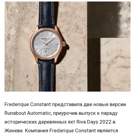
Frederique Constant представила две новые версии
Runabout Automatic, приурочив выпуск к параду
исторических деревянных яхт Riva Days 2022 в
Женеве. Компания Frederique Constant является