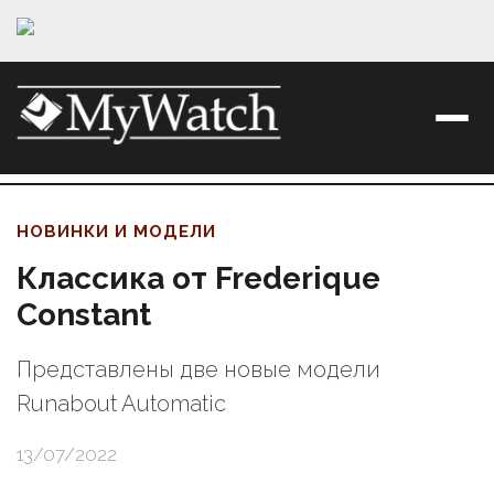
НОВИНКИ И МОДЕЛИ
Классика от Frederique
Constant
Представлены две новые модели
Runabout Automatic
13/07/2022