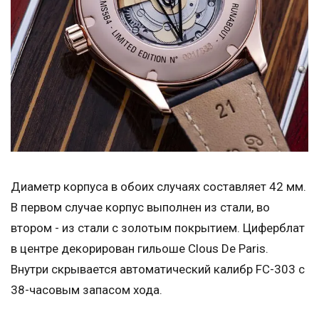
Диаметр корпуса в обоих случаях составляет 42 мм.
В первом случае корпус выполнен из стали, во
втором - из стали с золотым покрытием. Циферблат
в центре декорирован гильоше Clous De Paris.
Внутри скрывается автоматический калибр FC-303 с
38-часовым запасом хода.