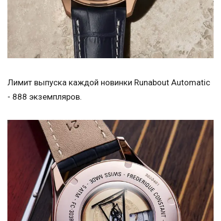
Лимит выпуска каждой новинки Runabout Automatic
- 888 экземпляров.