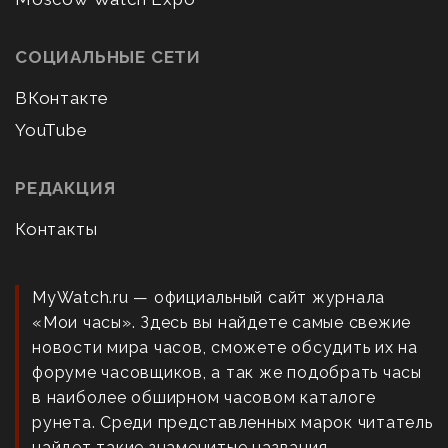
СОЦИАЛЬНЫЕ СЕТИ
ВКонтакте
YouTube
РЕДАКЦИЯ
Контакты
MyWatch.ru — официальный сайт журнала
«Мои часы». Здесь вы найдете самые свежие
новости мира часов, сможете обсудить их на
форуме часовщиков, а так же подобрать часы
в наиболее обширном часовом каталоге
рунета. Среди представленных марок читатель
найдет такие знаменитые названия