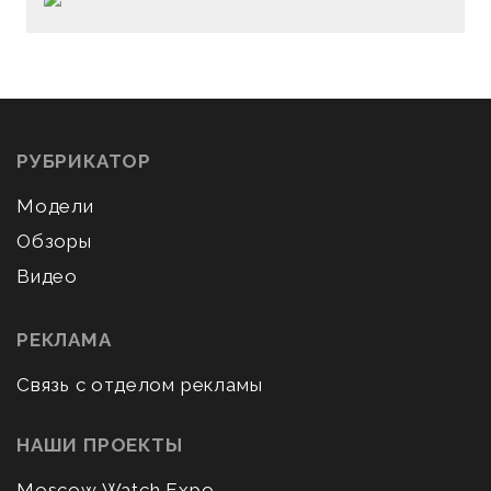
РУБРИКАТОР
Модели
Обзоры
Видео
РЕКЛАМА
Связь с отделом рекламы
НАШИ ПРОЕКТЫ
Moscow Watch Expo