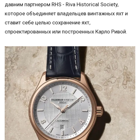
давним партнером RHS - Riva Historical Society,
которое объединяет владельцев винтажных яхт и
ставит себе целью сохранение яхт,
спроектированных или построенных Карло Ривой.