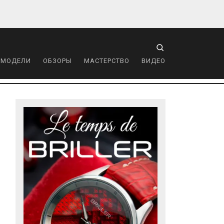
 МОДЕЛИ
ОБЗОРЫ
МАСТЕРСТВО
ВИДЕО