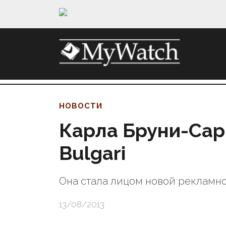
НОВОСТИ
Карла Бруни-Сар
Bulgari
Она стала лицом новой рекламн
13/08/2013