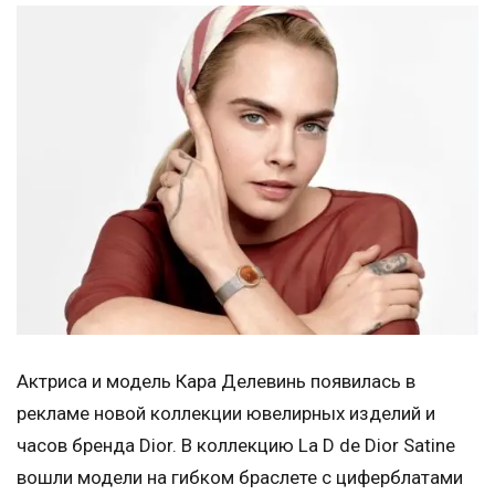
Актриса и модель Кара Делевинь появилась в
рекламе новой коллекции ювелирных изделий и
часов бренда Dior. В коллекцию La D de Dior Satine
вошли модели на гибком браслете с циферблатами