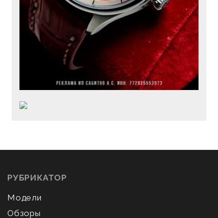
РУБРИКАТОР
Модели
Обзоры