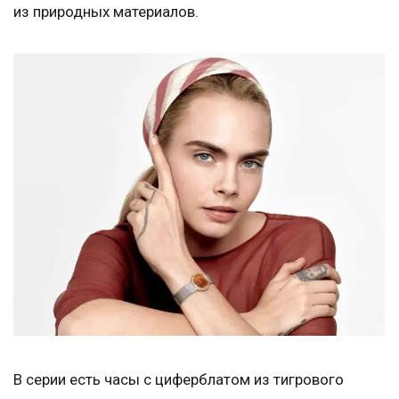
из природных материалов.
В серии есть часы с циферблатом из тигрового