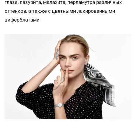
глаза, лазурита, малахита, перламутра различных
оттенков, а также с цветными лакированными
циферблатами.