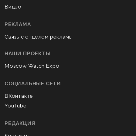
Видео
РЕКЛАМА
Связь с отделом рекламы
НАШИ ПРОЕКТЫ
Moscow Watch Expo
СОЦИАЛЬНЫЕ СЕТИ
ВКонтакте
YouTube
РЕДАКЦИЯ
Контакты