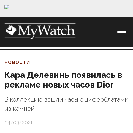
НОВОСТИ
Кара Делевинь появилась в
рекламе новых часов Dior
В коллекцию вошли часы с циферблатами
из камней
04/03/2021