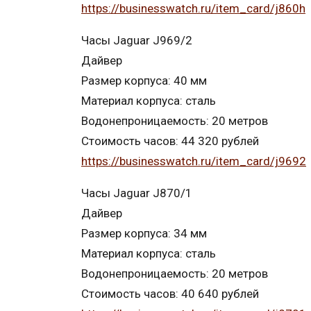
https://businesswatch.ru/item_card/j860h
Часы Jaguar J969/2
Дайвер
Размер корпуса: 40 мм
Материал корпуса: сталь
Водонепроницаемость: 20 метров
Стоимость часов: 44 320 рублей
https://businesswatch.ru/item_card/j9692
Часы Jaguar J870/1
Дайвер
Размер корпуса: 34 мм
Материал корпуса: сталь
Водонепроницаемость: 20 метров
Стоимость часов: 40 640 рублей