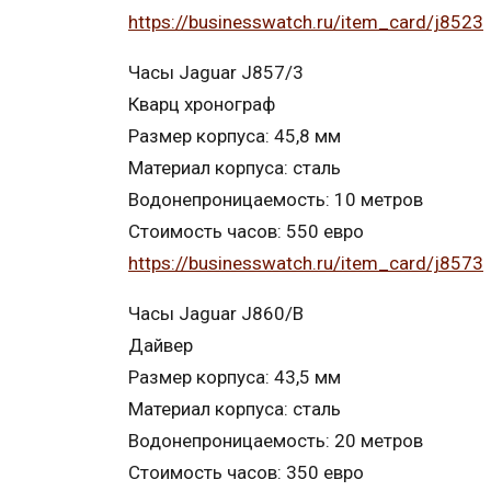
https://businesswatch.ru/item_card/j8523
Часы Jaguar J857/3
Кварц хронограф
Размер корпуса: 45,8 мм
Материал корпуса: сталь
Водонепроницаемость: 10 метров
Стоимость часов: 550 евро
https://businesswatch.ru/item_card/j8573
Часы Jaguar J860/B
Дайвер
Размер корпуса: 43,5 мм
Материал корпуса: сталь
Водонепроницаемость: 20 метров
Стоимость часов: 350 евро