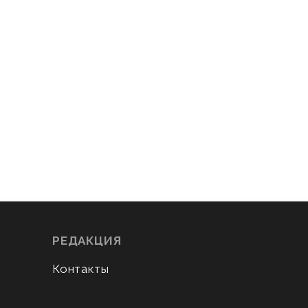
РЕДАКЦИЯ
Контакты