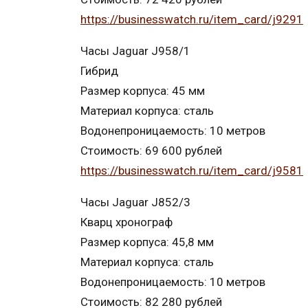
https://businesswatch.ru/item_card/j9291
Часы Jaguar J958/1
Гибрид
Размер корпуса: 45 мм
Материал корпуса: сталь
Водонепроницаемость: 10 метров
Стоимость: 69 600 рублей
https://businesswatch.ru/item_card/j9581
Часы Jaguar J852/3
Кварц хронограф
Размер корпуса: 45,8 мм
Материал корпуса: сталь
Водонепроницаемость: 10 метров
Стоимость: 82 280 рублей