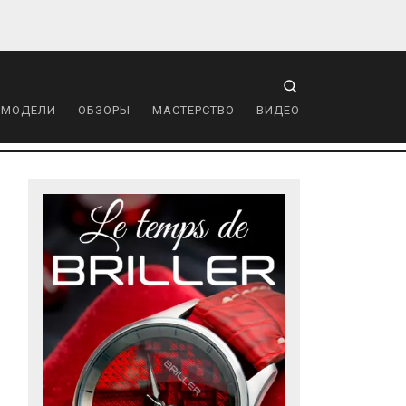
 МОДЕЛИ
ОБЗОРЫ
МАСТЕРСТВО
ВИДЕО