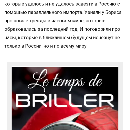
которые удалось и не удалось завезти в Россию с
помощью параллельного импорта. Узнали у Бориса
про новые тренды в часовом мире, которые
образовались за последний год. И поговорили про
часы, которые в ближайшем будущем исчезнут не
только в России, но и по всему миру.