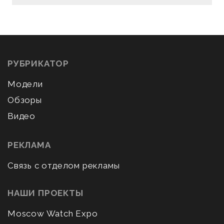
РУБРИКАТОР
Модели
Обзоры
Видео
РЕКЛАМА
Связь с отделом рекламы
НАШИ ПРОЕКТЫ
Moscow Watch Expo