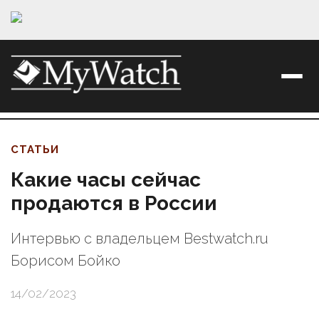
СТАТЬИ
Какие часы сейчас
продаются в России
Интервью с владельцем Bestwatch.ru
Борисом Бойко
14/02/2023