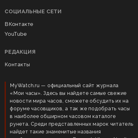
СОЦИАЛЬНЫЕ СЕТИ
ВКонтакте
YouTube
РЕДАКЦИЯ
Контакты
MyWatch.ru — официальный сайт журнала
«Мои часы». Здесь вы найдете самые свежие
новости мира часов, сможете обсудить их на
форуме часовщиков, а так же подобрать часы
в наиболее обширном часовом каталоге
рунета. Среди представленных марок читатель
найдет такие знаменитые названия