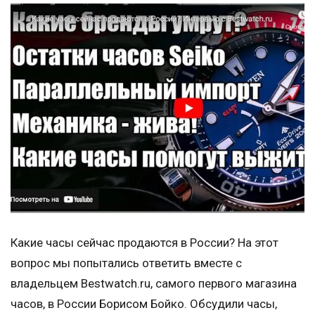
Какие часы сейчас продаются в России? На этот
вопрос мы попытались ответить вместе с
владельцем Bestwatch.ru, самого первого магазина
часов, в России Борисом Бойко. Обсудили часы,