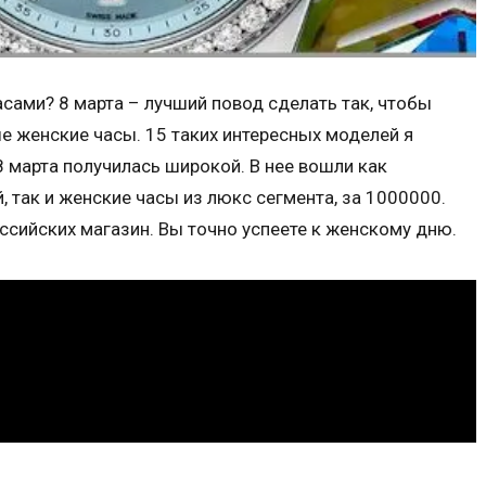
сами? 8 марта – лучший повод сделать так, чтобы
е женские часы. 15 таких интересных моделей я
8 марта получилась широкой. В нее вошли как
 так и женские часы из люкс сегмента, за 1000000.
ссийских магазин. Вы точно успеете к женскому дню.