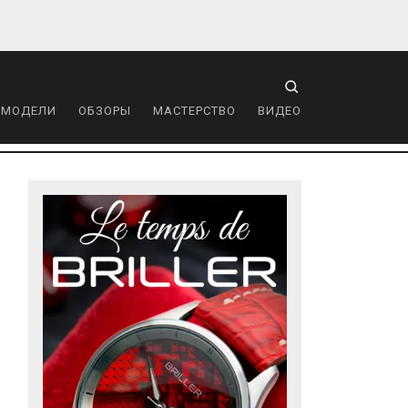
 МОДЕЛИ
ОБЗОРЫ
МАСТЕРСТВО
ВИДЕО