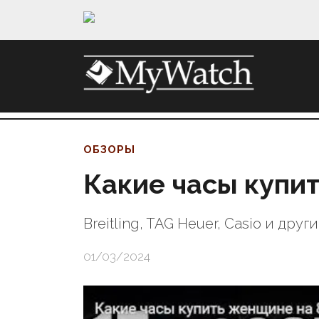
ОБЗОРЫ
Какие часы купи
Breitling, TAG Heuer, Casio и друг
01/03/2024