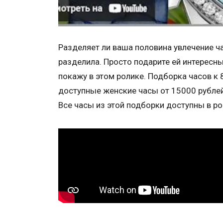
Разделяет ли ваша половина увлечение ча
разделила. Просто подарите ей интересны
покажу в этом ролике. Подборка часов к 
доступные женские часы от 15000 рублей,
Все часы из этой подборки доступны в ро