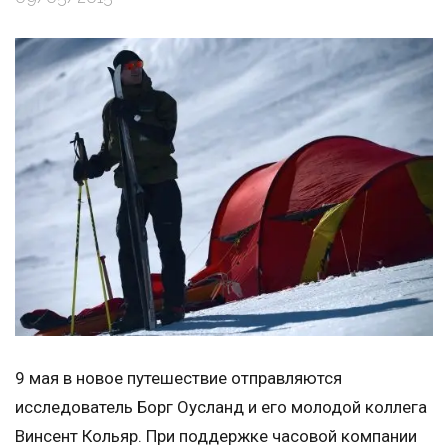
9 мая в новое путешествие отправляются
исследователь Борг Оусланд и его молодой коллега
Винсент Кольяр. При поддержке часовой компании