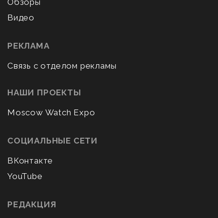
Обзоры
Видео
РЕКЛАМА
Связь с отделом рекламы
НАШИ ПРОЕКТЫ
Moscow Watch Expo
СОЦИАЛЬНЫЕ СЕТИ
ВКонтакте
YouTube
РЕДАКЦИЯ