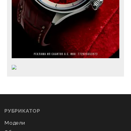
РУБРИКАТОР
Модели