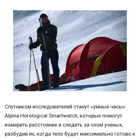
Спутником исследователей станут «умные часы»
Alpina Horological Smartwatch, которые помогут
измерить расстояние и следить за сном ученых,
разбудив их, когда тело будет максимально готово к