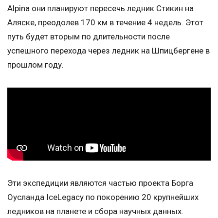
Alpina они планируют пересечь ледник Стикин на
Аляске, преодолев 170 км в течение 4 недель. Этот
путь будет вторым по длительности после
успешного перехода через ледник на Шпицбергене в
прошлом году.
Эти экспедиции являются частью проекта Борга
Оусланда IceLegacy по покорению 20 крупнейших
ледников на планете и сбора научных данных.