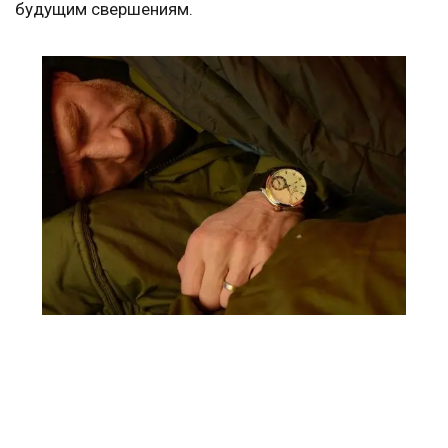
будущим свершениям.