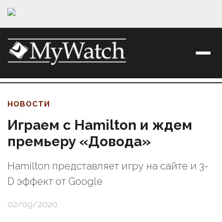
НОВОСТИ
Играем с Hamilton и ждем
премьеру «Довода»
Hamilton представляет игру на сайте и 3-
D эффект от Google
02/09/2020