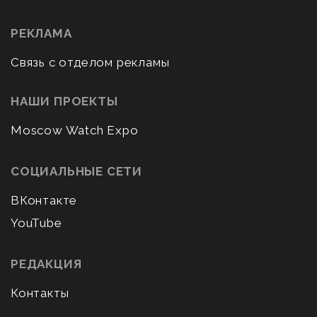
РЕКЛАМА
Связь с отделом рекламы
НАШИ ПРОЕКТЫ
Moscow Watch Expo
СОЦИАЛЬНЫЕ СЕТИ
ВКонтакте
YouTube
РЕДАКЦИЯ
Контакты