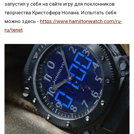
запустил у себя на сайте игру для поклонников
творчества Кристофера Нолана. Испытать себя
можно здесь -
https://www.hamiltonwatch.com/ru-
ru/tenet
.