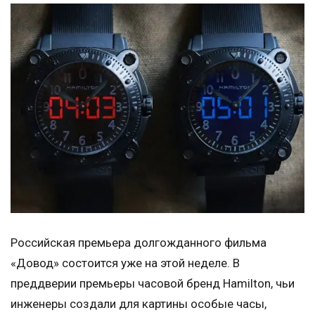
Российская премьера долгожданного фильма
«Довод» состоится уже на этой неделе. В
преддверии премьеры часовой бренд Hamilton, чьи
инженеры создали для картины особые часы,