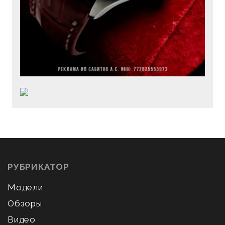
РУБРИКАТОР
Модели
Обзоры
Видео