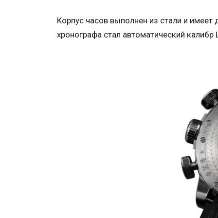
Корпус часов выполнен из стали и имеет 
хронографа стал автоматический калибр L