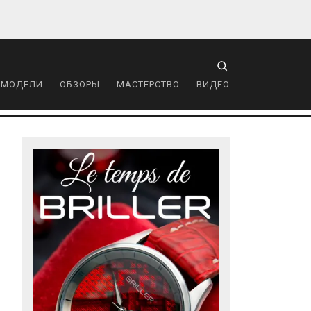
 МОДЕЛИ
ОБЗОРЫ
МАСТЕРСТВО
ВИДЕО